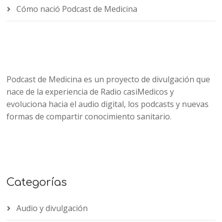
Cómo nació Podcast de Medicina
Podcast de Medicina es un proyecto de divulgación que
nace de la experiencia de Radio casiMedicos y
evoluciona hacia el audio digital, los podcasts y nuevas
formas de compartir conocimiento sanitario.
Categorías
Audio y divulgación