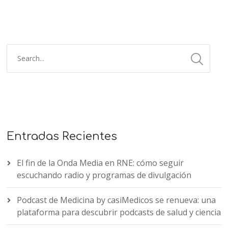
Entradas Recientes
El fin de la Onda Media en RNE: cómo seguir
escuchando radio y programas de divulgación
Podcast de Medicina by casiMedicos se renueva: una
plataforma para descubrir podcasts de salud y ciencia