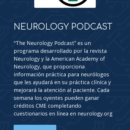
NEUROLOGY PODCAST
"The Neurology Podcast” es un
programa desarrollado por la revista
Neurology y la American Academy of
Neurology, que proporciona
información práctica para neurólogos
que les ayudará en su práctica clínica y
mejorará la atención al paciente. Cada
semana los oyentes pueden ganar
créditos CME completando
cuestionarios en línea en neurology.org