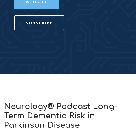
WEBSITE
SUBSCRIBE
Neurology® Podcast Long-
Term Dementia Risk in
Parkinson Disease