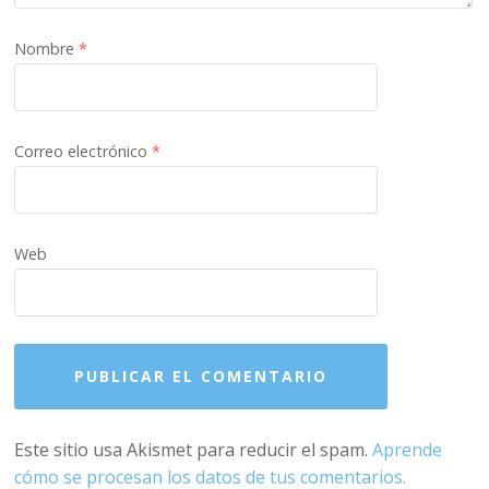
Nombre
*
Correo electrónico
*
Web
Este sitio usa Akismet para reducir el spam.
Aprende
cómo se procesan los datos de tus comentarios.