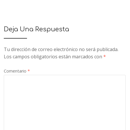
Deja Una Respuesta
Tu dirección de correo electrónico no será publicada.
Los campos obligatorios están marcados con
*
Comentario
*