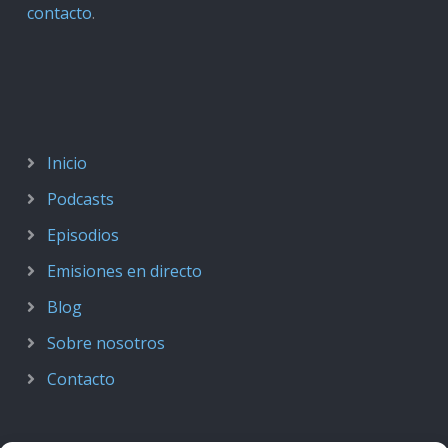
contacto
.
Inicio
Podcasts
Episodios
Emisiones en directo
Blog
Sobre nosotros
Contacto