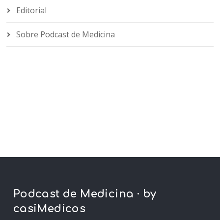
Editorial
Sobre Podcast de Medicina
Podcast de Medicina · by
casiMedicos