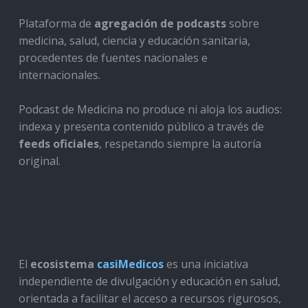
Plataforma de
agregación de podcasts
sobre
medicina, salud, ciencia y educación sanitaria,
procedentes de fuentes nacionales e
internacionales.
Podcast de Medicina no produce ni aloja los audios:
indexa y presenta contenido público a través de
feeds oficiales
, respetando siempre la autoría
original.
El
ecosistema
casiMedicos
es una iniciativa
independiente de divulgación y educación en salud,
orientada a facilitar el acceso a recursos rigurosos,