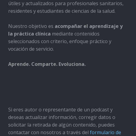
útiles y actualizados para profesionales sanitarios,
residentes y estudiantes de ciencias de la salud.
Nuestro objetivo es
acompañar el aprendizaje y
la práctica clínica
mediante contenidos
seleccionados con criterio, enfoque práctico y
vocación de servicio.
Aprende. Comparte. Evoluciona.
Si eres autor o representante de un podcast y
deseas actualizar información, corregir datos o
solicitar la retirada de algún contenido, puedes
contactar con nosotros a través del
formulario de