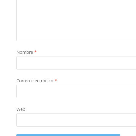
Nombre
*
Correo electrónico
*
Web