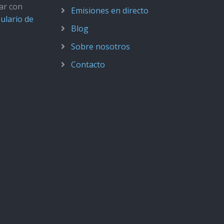
ar con
Emisiones en directo
ulario de
Blog
Sobre nosotros
Contacto