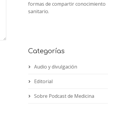
formas de compartir conocimiento
sanitario.
Categorías
Audio y divulgación
Editorial
Sobre Podcast de Medicina