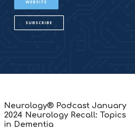
WEBSITE
SUBSCRIBE
Neurology® Podcast January
2024 Neurology Recall: Topics
in Dementia