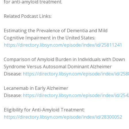
for anti-amyloid treatment.
Related Podcast Links:
Estimating the Prevalence of Dementia and Mild
Cognitive Impairment in the United States:
https://directory.libsyn.com/episode/index/id/25811241
Comparison of Amyloid Burden in Individuals with Down
Syndrome Versus Autosomal Dominant Alzheimer
Disease:
https://directory.libsyn.com/episode/index/id/25
Lecanemab in Early Alzheimer
Disease:
https://directory.libsyn.com/episode/index/id/25
Eligibility for Anti-Amyloid Treatment:
https://directory.libsyn.com/episode/index/id/28300052