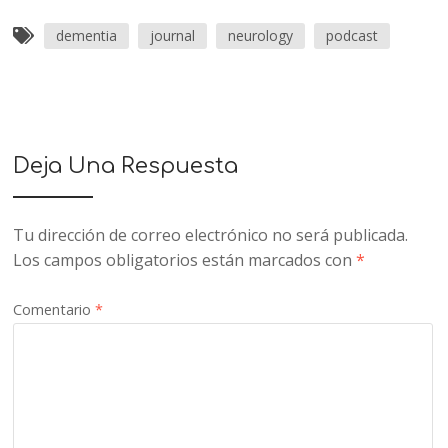
dementia
journal
neurology
podcast
Deja Una Respuesta
Tu dirección de correo electrónico no será publicada.
Los campos obligatorios están marcados con
*
Comentario
*