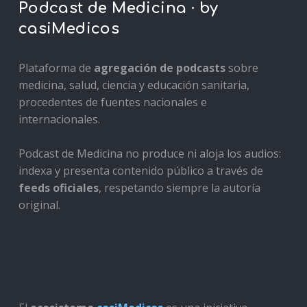
Podcast de Medicina · by
casiMedicos
Plataforma de
agregación de podcasts
sobre
medicina, salud, ciencia y educación sanitaria,
procedentes de fuentes nacionales e
internacionales.
Podcast de Medicina no produce ni aloja los audios:
indexa y presenta contenido público a través de
feeds oficiales
, respetando siempre la autoría
original.