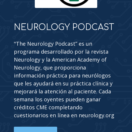
NEUROLOGY PODCAST
"The Neurology Podcast” es un
programa desarrollado por la revista
Neurology y la American Academy of
Neurology, que proporciona
información práctica para neurólogos
que les ayudará en su práctica clínica y
mejorará la atención al paciente. Cada
semana los oyentes pueden ganar
créditos CME completando
cuestionarios en línea en neurology.org