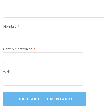
Nombre
*
Correo electrónico
*
Web