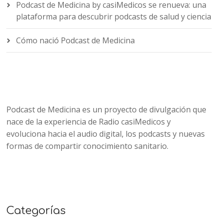
Podcast de Medicina by casiMedicos se renueva: una
plataforma para descubrir podcasts de salud y ciencia
Cómo nació Podcast de Medicina
Podcast de Medicina es un proyecto de divulgación que
nace de la experiencia de Radio casiMedicos y
evoluciona hacia el audio digital, los podcasts y nuevas
formas de compartir conocimiento sanitario.
Categorías