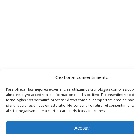
Gestionar consentimiento
Para ofrecer las mejores experiencias, utilizamos tecnologías como las coo
almacenar y/o acceder a la información del dispositivo. El consentimiento 
tecnologías nos permitirá procesar datos como el comportamiento de nav
identificaciones únicas en este sitio. No consentir o retirar el consentimien
afectar negativamente a ciertas características y funciones.
Aceptar