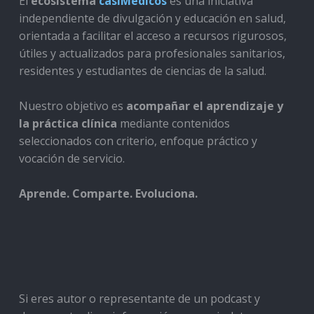
El
ecosistema
casiMedicos
es una iniciativa
independiente de divulgación y educación en salud,
orientada a facilitar el acceso a recursos rigurosos,
útiles y actualizados para profesionales sanitarios,
residentes y estudiantes de ciencias de la salud.
Nuestro objetivo es
acompañar el aprendizaje y
la práctica clínica
mediante contenidos
seleccionados con criterio, enfoque práctico y
vocación de servicio.
Aprende. Comparte. Evoluciona.
Si eres autor o representante de un podcast y