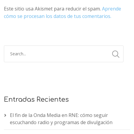
Este sitio usa Akismet para reducir el spam.
Aprende
cómo se procesan los datos de tus comentarios.
Entradas Recientes
El fin de la Onda Media en RNE: cómo seguir
escuchando radio y programas de divulgación