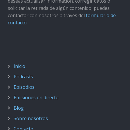
deseas actualizar información, corregir datos o
solicitar la retirada de algún contenido, puedes
contactar con nosotros a través del
formulario de
contacto
.
Inicio
Podcasts
Episodios
Emisiones en directo
Blog
Sobre nosotros
Contacto