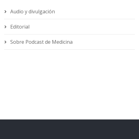
Audio y divulgación
Editorial
Sobre Podcast de Medicina