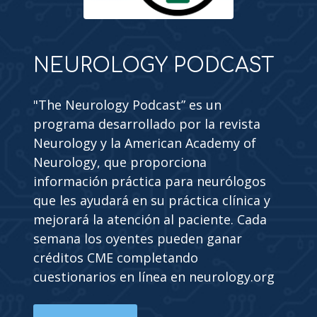
NEUROLOGY PODCAST
"The Neurology Podcast” es un
programa desarrollado por la revista
Neurology y la American Academy of
Neurology, que proporciona
información práctica para neurólogos
que les ayudará en su práctica clínica y
mejorará la atención al paciente. Cada
semana los oyentes pueden ganar
créditos CME completando
cuestionarios en línea en neurology.org