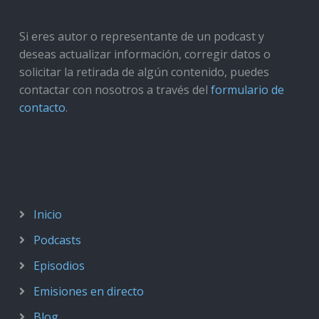
Si eres autor o representante de un podcast y
deseas actualizar información, corregir datos o
solicitar la retirada de algún contenido, puedes
contactar con nosotros a través del
formulario de
contacto
.
Inicio
Podcasts
Episodios
Emisiones en directo
Blog