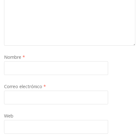
Nombre
*
Correo electrónico
*
Web