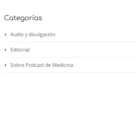
Categorías
Audio y divulgación
Editorial
Sobre Podcast de Medicina