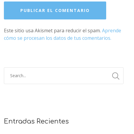
Este sitio usa Akismet para reducir el spam.
Aprende
cómo se procesan los datos de tus comentarios.
Entradas Recientes