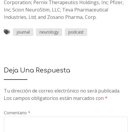
Corporation; Pernix Therapeutics Holdings, Inc; Pfizer,
Inc; Scion NeuroStim, LLC; Teva Pharmaceutical
Industries, Ltd; and Zosano Pharma, Corp.
journal
neurology
podcast
Deja Una Respuesta
Tu dirección de correo electrónico no será publicada.
Los campos obligatorios están marcados con
*
Comentario
*