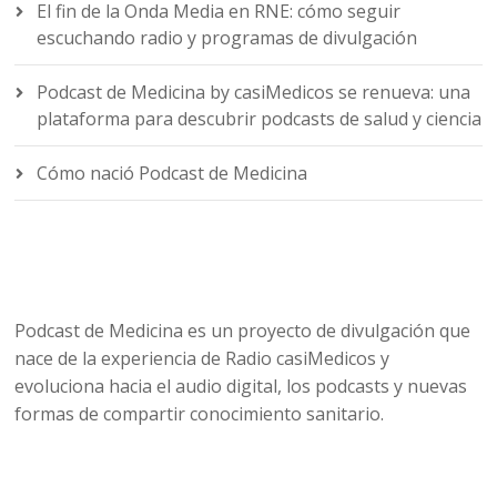
El fin de la Onda Media en RNE: cómo seguir
escuchando radio y programas de divulgación
Podcast de Medicina by casiMedicos se renueva: una
plataforma para descubrir podcasts de salud y ciencia
Cómo nació Podcast de Medicina
Podcast de Medicina es un proyecto de divulgación que
nace de la experiencia de Radio casiMedicos y
evoluciona hacia el audio digital, los podcasts y nuevas
formas de compartir conocimiento sanitario.