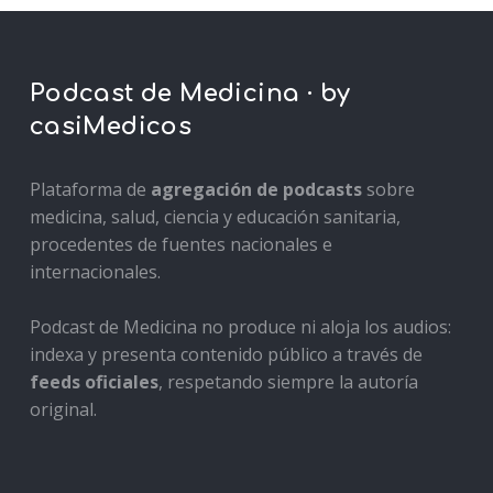
Podcast de Medicina · by
casiMedicos
Plataforma de
agregación de podcasts
sobre
medicina, salud, ciencia y educación sanitaria,
procedentes de fuentes nacionales e
internacionales.
Podcast de Medicina no produce ni aloja los audios:
indexa y presenta contenido público a través de
feeds oficiales
, respetando siempre la autoría
original.