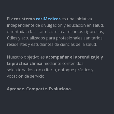
El
ecosistema
casiMedicos
es una iniciativa
independiente de divulgación y educación en salud,
orientada a facilitar el acceso a recursos rigurosos,
útiles y actualizados para profesionales sanitarios,
residentes y estudiantes de ciencias de la salud.
Nuestro objetivo es
acompañar el aprendizaje y
la práctica clínica
mediante contenidos
seleccionados con criterio, enfoque práctico y
vocación de servicio.
Aprende. Comparte. Evoluciona.