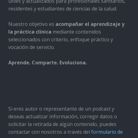
útiles y actualizados para profesionales sanitarios,
residentes y estudiantes de ciencias de la salud.
Nuestro objetivo es
acompañar el aprendizaje y
la práctica clínica
mediante contenidos
seleccionados con criterio, enfoque práctico y
vocación de servicio.
Aprende. Comparte. Evoluciona.
Si eres autor o representante de un podcast y
deseas actualizar información, corregir datos o
solicitar la retirada de algún contenido, puedes
contactar con nosotros a través del
formulario de