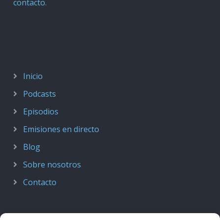
contacto
.
Inicio
Podcasts
Episodios
Emisiones en directo
Blog
Sobre nosotros
Contacto