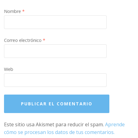
Nombre
*
Correo electrónico
*
Web
Este sitio usa Akismet para reducir el spam.
Aprende
cómo se procesan los datos de tus comentarios.