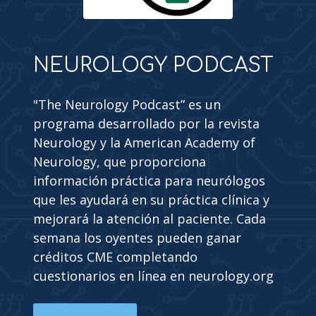
NEUROLOGY PODCAST
"The Neurology Podcast” es un
programa desarrollado por la revista
Neurology y la American Academy of
Neurology, que proporciona
información práctica para neurólogos
que les ayudará en su práctica clínica y
mejorará la atención al paciente. Cada
semana los oyentes pueden ganar
créditos CME completando
cuestionarios en línea en neurology.org