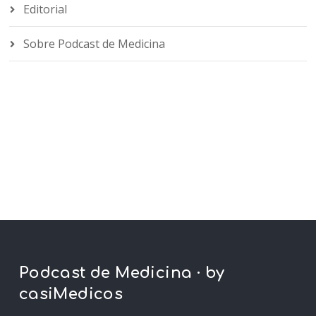
Editorial
Sobre Podcast de Medicina
Podcast de Medicina · by
casiMedicos