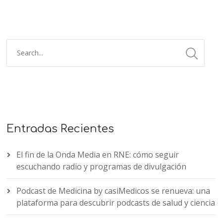
Entradas Recientes
El fin de la Onda Media en RNE: cómo seguir
escuchando radio y programas de divulgación
Podcast de Medicina by casiMedicos se renueva: una
plataforma para descubrir podcasts de salud y ciencia