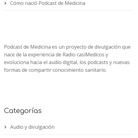
Cómo nació Podcast de Medicina
Podcast de Medicina es un proyecto de divulgación que
nace de la experiencia de Radio casiMedicos y
evoluciona hacia el audio digital, los podcasts y nuevas
formas de compartir conocimiento sanitario.
Categorías
Audio y divulgación