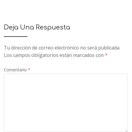
Deja Una Respuesta
Tu dirección de correo electrónico no será publicada.
Los campos obligatorios están marcados con
*
Comentario
*