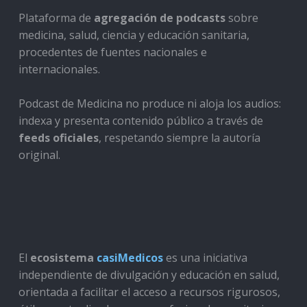
Plataforma de
agregación de podcasts
sobre
medicina, salud, ciencia y educación sanitaria,
procedentes de fuentes nacionales e
internacionales.
Podcast de Medicina no produce ni aloja los audios:
indexa y presenta contenido público a través de
feeds oficiales
, respetando siempre la autoría
original.
El
ecosistema
casiMedicos
es una iniciativa
independiente de divulgación y educación en salud,
orientada a facilitar el acceso a recursos rigurosos,