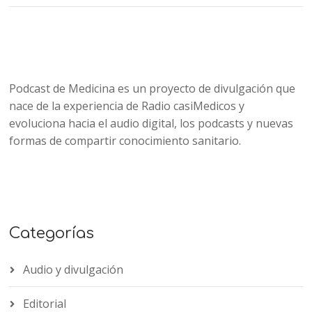
Podcast de Medicina es un proyecto de divulgación que
nace de la experiencia de Radio casiMedicos y
evoluciona hacia el audio digital, los podcasts y nuevas
formas de compartir conocimiento sanitario.
Categorías
Audio y divulgación
Editorial