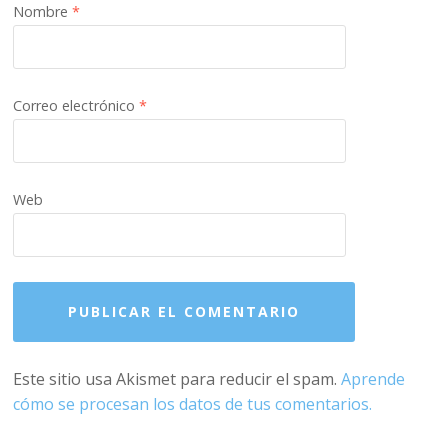
Nombre
*
Correo electrónico
*
Web
Este sitio usa Akismet para reducir el spam.
Aprende
cómo se procesan los datos de tus comentarios.