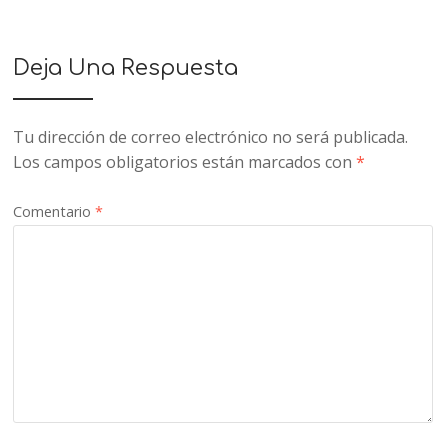
Deja Una Respuesta
Tu dirección de correo electrónico no será publicada.
Los campos obligatorios están marcados con
*
Comentario
*