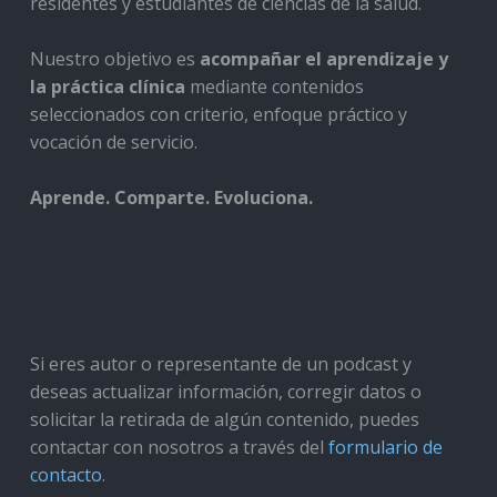
residentes y estudiantes de ciencias de la salud.
Nuestro objetivo es
acompañar el aprendizaje y
la práctica clínica
mediante contenidos
seleccionados con criterio, enfoque práctico y
vocación de servicio.
Aprende. Comparte. Evoluciona.
Si eres autor o representante de un podcast y
deseas actualizar información, corregir datos o
solicitar la retirada de algún contenido, puedes
contactar con nosotros a través del
formulario de
contacto
.