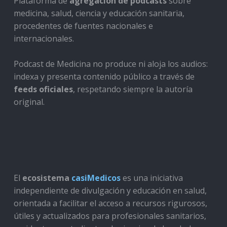
Plataforma de
agregación de podcasts
sobre
medicina, salud, ciencia y educación sanitaria,
procedentes de fuentes nacionales e
internacionales.
Podcast de Medicina no produce ni aloja los audios:
indexa y presenta contenido público a través de
feeds oficiales
, respetando siempre la autoría
original.
El
ecosistema
casiMedicos
es una iniciativa
independiente de divulgación y educación en salud,
orientada a facilitar el acceso a recursos rigurosos,
útiles y actualizados para profesionales sanitarios,