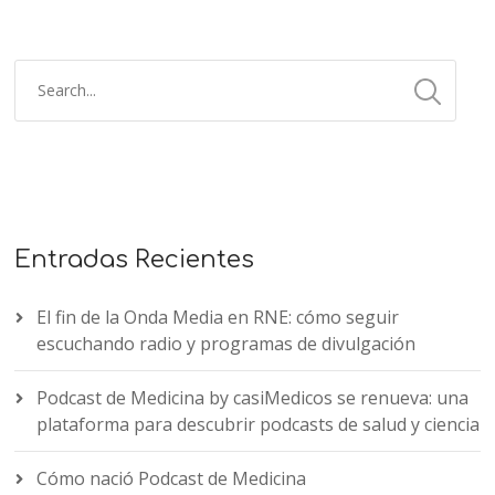
Entradas Recientes
El fin de la Onda Media en RNE: cómo seguir
escuchando radio y programas de divulgación
Podcast de Medicina by casiMedicos se renueva: una
plataforma para descubrir podcasts de salud y ciencia
Cómo nació Podcast de Medicina