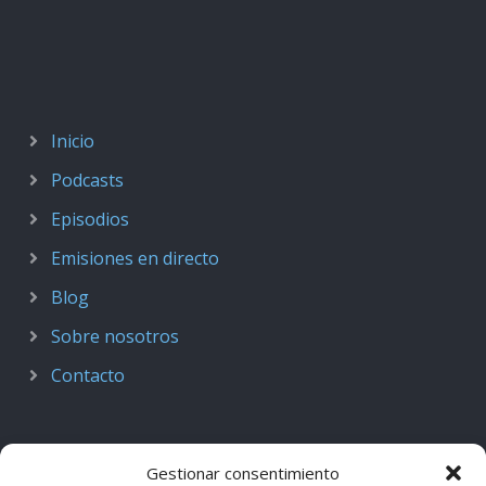
Inicio
Podcasts
Episodios
Emisiones en directo
Blog
Sobre nosotros
Contacto
Gestionar consentimiento