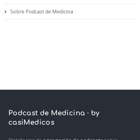
Sobre Podcast de Medicina
Podcast de Medicina · by
casiMedicos