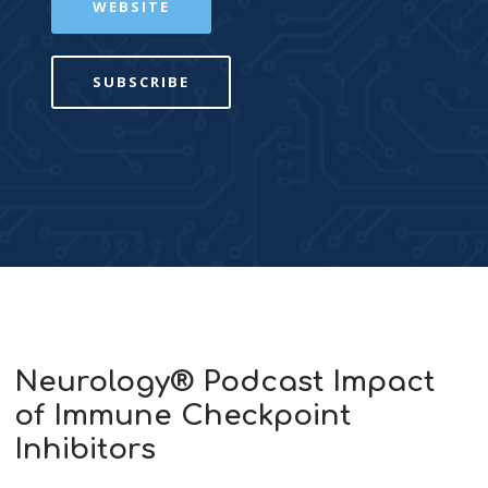
WEBSITE
SUBSCRIBE
Neurology® Podcast Impact
of Immune Checkpoint
Inhibitors