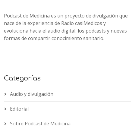
Podcast de Medicina es un proyecto de divulgación que
nace de la experiencia de Radio casiMedicos y
evoluciona hacia el audio digital, los podcasts y nuevas
formas de compartir conocimiento sanitario.
Categorías
Audio y divulgación
Editorial
Sobre Podcast de Medicina