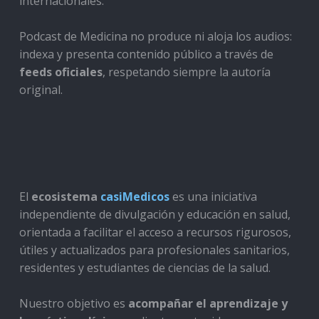
internacionales.
Podcast de Medicina no produce ni aloja los audios:
indexa y presenta contenido público a través de
feeds oficiales
, respetando siempre la autoría
original.
El
ecosistema
casiMedicos
es una iniciativa
independiente de divulgación y educación en salud,
orientada a facilitar el acceso a recursos rigurosos,
útiles y actualizados para profesionales sanitarios,
residentes y estudiantes de ciencias de la salud.
Nuestro objetivo es
acompañar el aprendizaje y