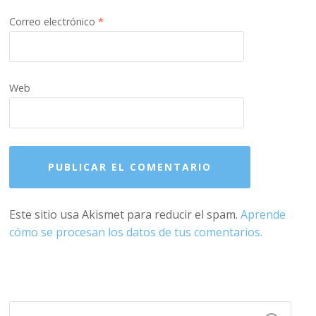
Correo electrónico
*
Web
Este sitio usa Akismet para reducir el spam.
Aprende
cómo se procesan los datos de tus comentarios.