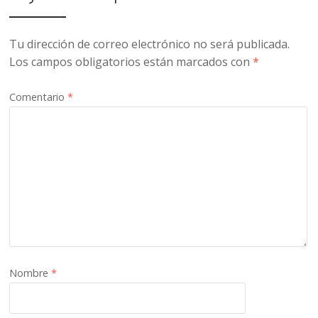
Tu dirección de correo electrónico no será publicada.
Los campos obligatorios están marcados con
*
Comentario
*
Nombre
*