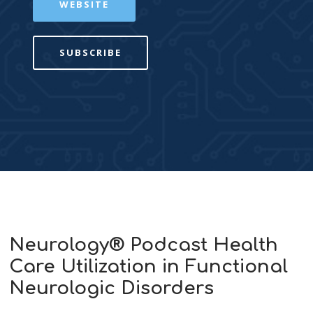
WEBSITE
SUBSCRIBE
Neurology® Podcast Health
Care Utilization in Functional
Neurologic Disorders