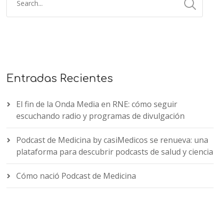
Entradas Recientes
El fin de la Onda Media en RNE: cómo seguir
escuchando radio y programas de divulgación
Podcast de Medicina by casiMedicos se renueva: una
plataforma para descubrir podcasts de salud y ciencia
Cómo nació Podcast de Medicina