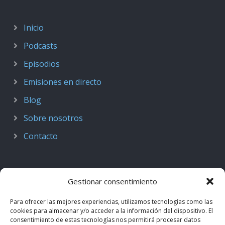
Inicio
Podcasts
Episodios
Emisiones en directo
Blog
Sobre nosotros
Contacto
Gestionar consentimiento
Para ofrecer las mejores experiencias, utilizamos tecnologías como las
cookies para almacenar y/o acceder a la información del dispositivo. El
consentimiento de estas tecnologías nos permitirá procesar datos