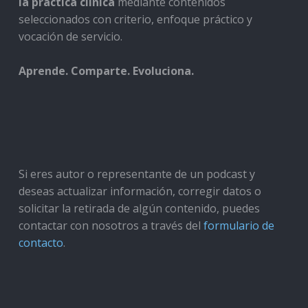
la práctica clínica
mediante contenidos
seleccionados con criterio, enfoque práctico y
vocación de servicio.
Aprende. Comparte. Evoluciona.
Si eres autor o representante de un podcast y
deseas actualizar información, corregir datos o
solicitar la retirada de algún contenido, puedes
contactar con nosotros a través del
formulario de
contacto
.