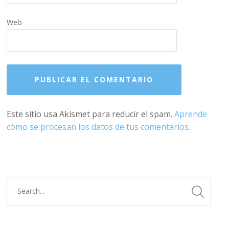
Web
Este sitio usa Akismet para reducir el spam.
Aprende
cómo se procesan los datos de tus comentarios.