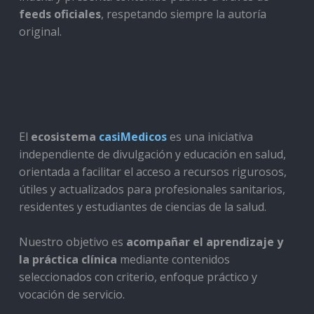
feeds oficiales
, respetando siempre la autoría
original.
El
ecosistema
casiMedicos
es una iniciativa
independiente de divulgación y educación en salud,
orientada a facilitar el acceso a recursos rigurosos,
útiles y actualizados para profesionales sanitarios,
residentes y estudiantes de ciencias de la salud.
Nuestro objetivo es
acompañar el aprendizaje y
la práctica clínica
mediante contenidos
seleccionados con criterio, enfoque práctico y
vocación de servicio.