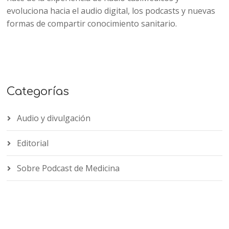
evoluciona hacia el audio digital, los podcasts y nuevas
formas de compartir conocimiento sanitario.
Categorías
Audio y divulgación
Editorial
Sobre Podcast de Medicina