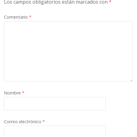
Los campos obligatorios están marcados con
*
Comentario
*
Nombre
*
Correo electrónico
*