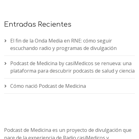
Entradas Recientes
El fin de la Onda Media en RNE: cómo seguir
escuchando radio y programas de divulgación
Podcast de Medicina by casiMedicos se renueva: una
plataforma para descubrir podcasts de salud y ciencia
Cómo nació Podcast de Medicina
Podcast de Medicina es un proyecto de divulgación que
nace de la experiencia de Radio casiMedicos y