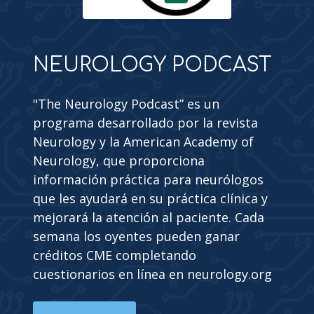
NEUROLOGY PODCAST
"The Neurology Podcast” es un
programa desarrollado por la revista
Neurology y la American Academy of
Neurology, que proporciona
información práctica para neurólogos
que les ayudará en su práctica clínica y
mejorará la atención al paciente. Cada
semana los oyentes pueden ganar
créditos CME completando
cuestionarios en línea en neurology.org