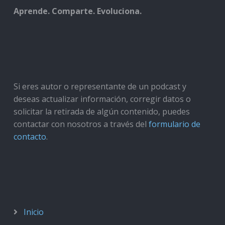
Aprende. Comparte. Evoluciona.
Si eres autor o representante de un podcast y
deseas actualizar información, corregir datos o
solicitar la retirada de algún contenido, puedes
contactar con nosotros a través del
formulario de
contacto
.
Inicio