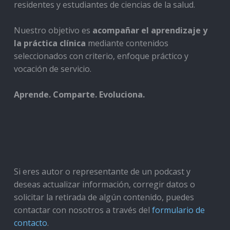
residentes y estudiantes de ciencias de la salud.
Nuestro objetivo es
acompañar el aprendizaje y
la práctica clínica
mediante contenidos
seleccionados con criterio, enfoque práctico y
vocación de servicio.
Aprende. Comparte. Evoluciona.
Si eres autor o representante de un podcast y
deseas actualizar información, corregir datos o
solicitar la retirada de algún contenido, puedes
contactar con nosotros a través del
formulario de
contacto
.