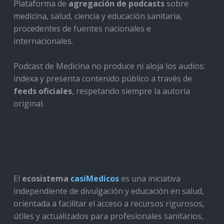
Plataforma de
agregación de podcasts
sobre
medicina, salud, ciencia y educación sanitaria,
procedentes de fuentes nacionales e
internacionales.
Podcast de Medicina no produce ni aloja los audios:
indexa y presenta contenido público a través de
feeds oficiales
, respetando siempre la autoría
original.
El
ecosistema
casiMedicos
es una iniciativa
independiente de divulgación y educación en salud,
orientada a facilitar el acceso a recursos rigurosos,
útiles y actualizados para profesionales sanitarios,