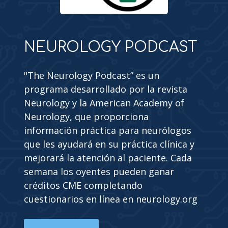
NEUROLOGY PODCAST
"The Neurology Podcast” es un
programa desarrollado por la revista
Neurology y la American Academy of
Neurology, que proporciona
información práctica para neurólogos
que les ayudará en su práctica clínica y
mejorará la atención al paciente. Cada
semana los oyentes pueden ganar
créditos CME completando
cuestionarios en línea en neurology.org