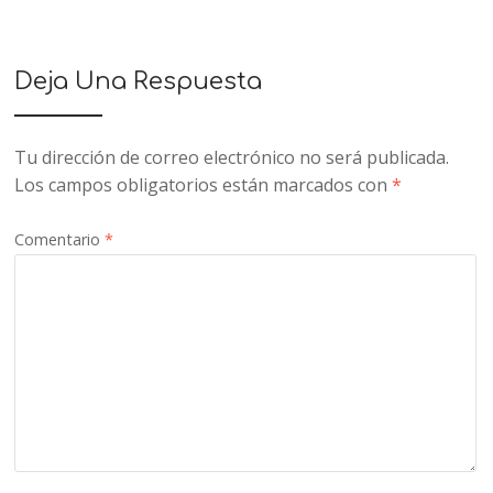
Deja Una Respuesta
Tu dirección de correo electrónico no será publicada.
Los campos obligatorios están marcados con
*
Comentario
*