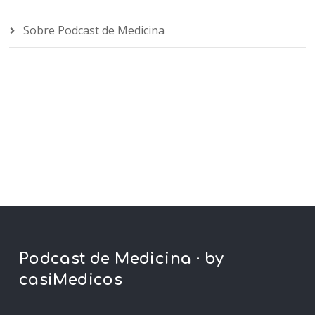
Sobre Podcast de Medicina
Podcast de Medicina · by
casiMedicos