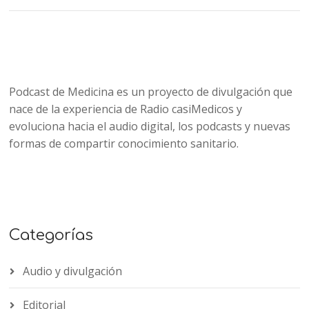
Podcast de Medicina es un proyecto de divulgación que
nace de la experiencia de Radio casiMedicos y
evoluciona hacia el audio digital, los podcasts y nuevas
formas de compartir conocimiento sanitario.
Categorías
Audio y divulgación
Editorial