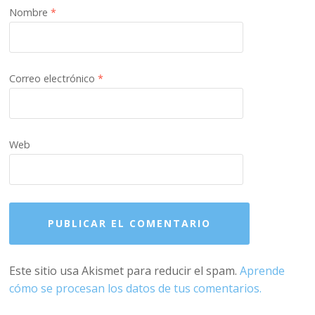
Nombre
*
Correo electrónico
*
Web
Este sitio usa Akismet para reducir el spam.
Aprende
cómo se procesan los datos de tus comentarios.