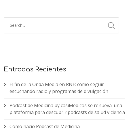
Entradas Recientes
El fin de la Onda Media en RNE: cómo seguir
escuchando radio y programas de divulgación
Podcast de Medicina by casiMedicos se renueva: una
plataforma para descubrir podcasts de salud y ciencia
Cómo nació Podcast de Medicina