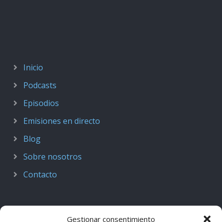
Inicio
Podcasts
Episodios
Emisiones en directo
Blog
Sobre nosotros
Contacto
Gestionar consentimiento