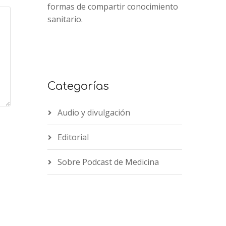
formas de compartir conocimiento
sanitario.
Categorías
Audio y divulgación
Editorial
Sobre Podcast de Medicina