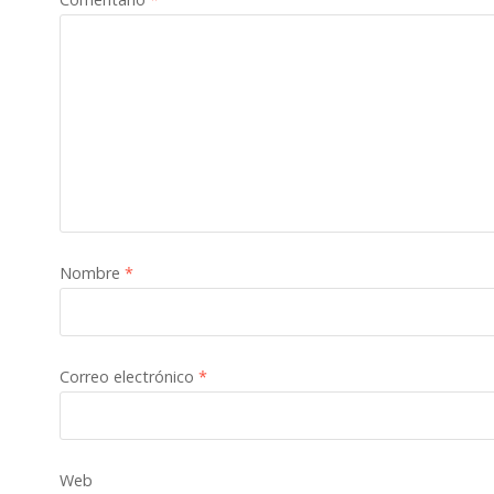
Nombre
*
Correo electrónico
*
Web