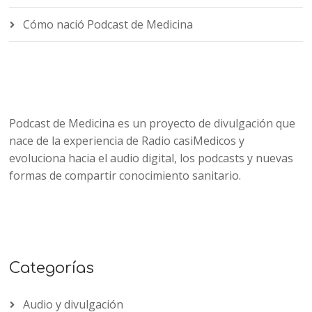
Cómo nació Podcast de Medicina
Podcast de Medicina es un proyecto de divulgación que
nace de la experiencia de Radio casiMedicos y
evoluciona hacia el audio digital, los podcasts y nuevas
formas de compartir conocimiento sanitario.
Categorías
Audio y divulgación