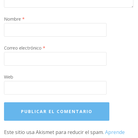
Nombre
*
Correo electrónico
*
Web
Este sitio usa Akismet para reducir el spam.
Aprende