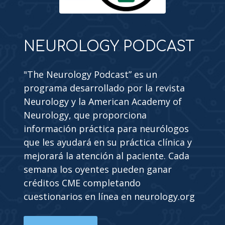
NEUROLOGY PODCAST
"The Neurology Podcast” es un
programa desarrollado por la revista
Neurology y la American Academy of
Neurology, que proporciona
información práctica para neurólogos
que les ayudará en su práctica clínica y
mejorará la atención al paciente. Cada
semana los oyentes pueden ganar
créditos CME completando
cuestionarios en línea en neurology.org