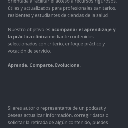
orientada a facilitar el acceso a recursos rigurosos,
útiles y actualizados para profesionales sanitarios,
residentes y estudiantes de ciencias de la salud.
Nuestro objetivo es
acompañar el aprendizaje y
la práctica clínica
mediante contenidos
seleccionados con criterio, enfoque práctico y
vocación de servicio.
Aprende. Comparte. Evoluciona.
Si eres autor o representante de un podcast y
deseas actualizar información, corregir datos o
solicitar la retirada de algún contenido, puedes