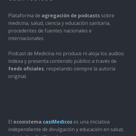
Plataforma de
agregación de podcasts
sobre
medicina, salud, ciencia y educación sanitaria,
procedentes de fuentes nacionales e
internacionales.
Podcast de Medicina no produce ni aloja los audios:
indexa y presenta contenido público a través de
feeds oficiales
, respetando siempre la autoría
original.
El
ecosistema
casiMedicos
es una iniciativa
independiente de divulgación y educación en salud,