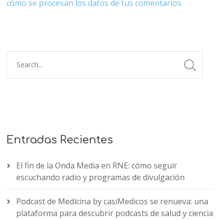
cómo se procesan los datos de tus comentarios.
Entradas Recientes
El fin de la Onda Media en RNE: cómo seguir
escuchando radio y programas de divulgación
Podcast de Medicina by casiMedicos se renueva: una
plataforma para descubrir podcasts de salud y ciencia