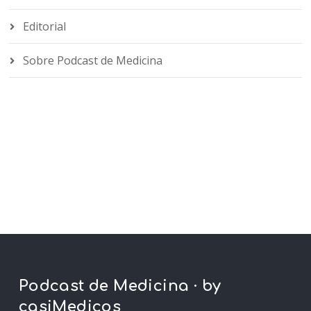
Editorial
Sobre Podcast de Medicina
Podcast de Medicina · by
casiMedicos