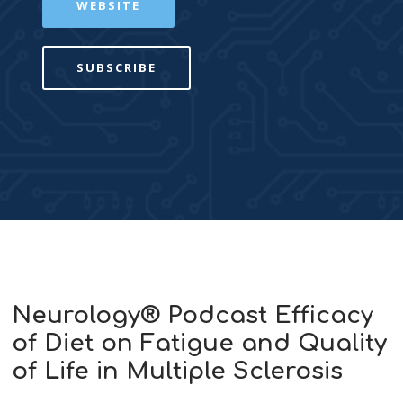
WEBSITE
SUBSCRIBE
Neurology® Podcast Efficacy
of Diet on Fatigue and Quality
of Life in Multiple Sclerosis