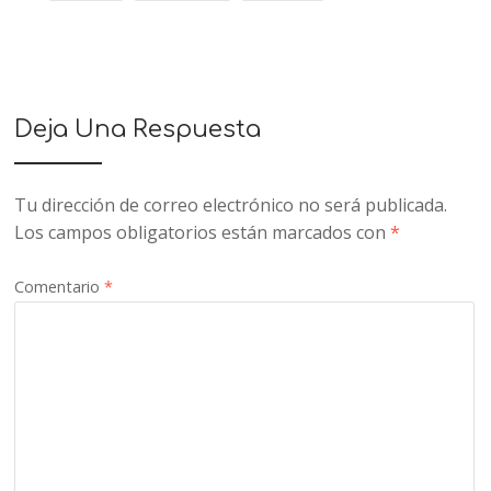
Deja Una Respuesta
Tu dirección de correo electrónico no será publicada.
Los campos obligatorios están marcados con
*
Comentario
*