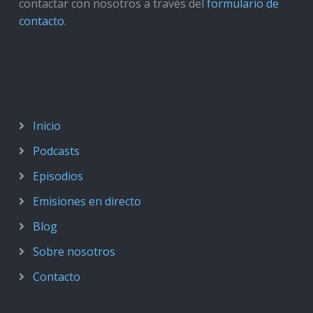
contactar con nosotros a través del
formulario de
contacto
.
Inicio
Podcasts
Episodios
Emisiones en directo
Blog
Sobre nosotros
Contacto