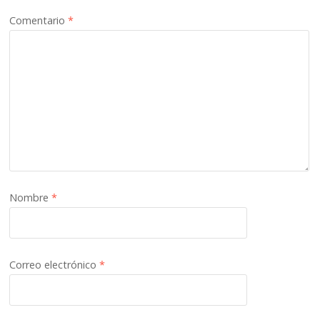
Comentario
*
Nombre
*
Correo electrónico
*