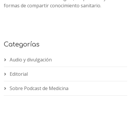
formas de compartir conocimiento sanitario.
Categorías
Audio y divulgación
Editorial
Sobre Podcast de Medicina