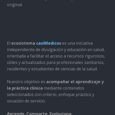
original.
El
ecosistema
casiMedicos
es una iniciativa
independiente de divulgación y educación en salud,
orientada a facilitar el acceso a recursos rigurosos,
útiles y actualizados para profesionales sanitarios,
residentes y estudiantes de ciencias de la salud.
Nuestro objetivo es
acompañar el aprendizaje y
la práctica clínica
mediante contenidos
seleccionados con criterio, enfoque práctico y
vocación de servicio.
Aprende. Comparte. Evoluciona.