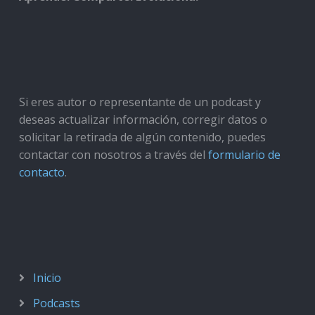
Si eres autor o representante de un podcast y
deseas actualizar información, corregir datos o
solicitar la retirada de algún contenido, puedes
contactar con nosotros a través del
formulario de
contacto
.
Inicio
Podcasts