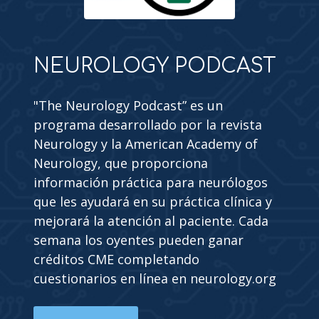
NEUROLOGY PODCAST
"The Neurology Podcast” es un
programa desarrollado por la revista
Neurology y la American Academy of
Neurology, que proporciona
información práctica para neurólogos
que les ayudará en su práctica clínica y
mejorará la atención al paciente. Cada
semana los oyentes pueden ganar
créditos CME completando
cuestionarios en línea en neurology.org