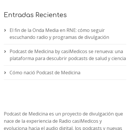
Entradas Recientes
El fin de la Onda Media en RNE: cómo seguir
escuchando radio y programas de divulgación
Podcast de Medicina by casiMedicos se renueva: una
plataforma para descubrir podcasts de salud y ciencia
Cómo nació Podcast de Medicina
Podcast de Medicina es un proyecto de divulgación que
nace de la experiencia de Radio casiMedicos y
evoluciona hacia el audio digital, los podcasts y nuevas