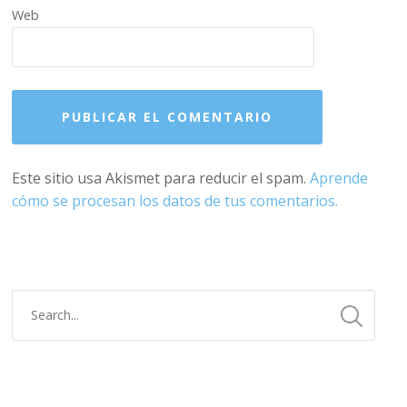
Web
Este sitio usa Akismet para reducir el spam.
Aprende
cómo se procesan los datos de tus comentarios.