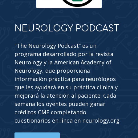
NEUROLOGY PODCAST
"The Neurology Podcast” es un
programa desarrollado por la revista
Neurology y la American Academy of
Neurology, que proporciona
información práctica para neurólogos
que les ayudará en su práctica clínica y
mejorará la atención al paciente. Cada
semana los oyentes pueden ganar
créditos CME completando
cuestionarios en línea en neurology.org