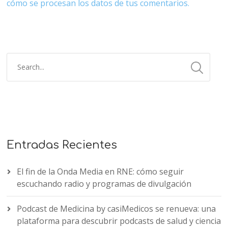
cómo se procesan los datos de tus comentarios.
Entradas Recientes
El fin de la Onda Media en RNE: cómo seguir
escuchando radio y programas de divulgación
Podcast de Medicina by casiMedicos se renueva: una
plataforma para descubrir podcasts de salud y ciencia