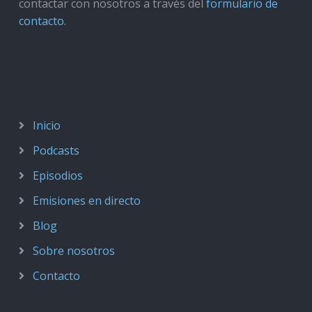
contactar con nosotros a través del
formulario de
contacto
.
Inicio
Podcasts
Episodios
Emisiones en directo
Blog
Sobre nosotros
Contacto