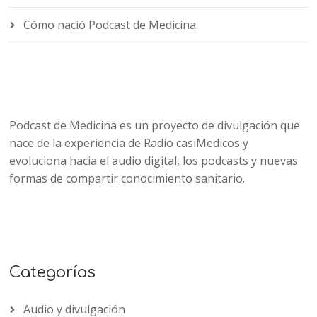
Cómo nació Podcast de Medicina
Podcast de Medicina es un proyecto de divulgación que
nace de la experiencia de Radio casiMedicos y
evoluciona hacia el audio digital, los podcasts y nuevas
formas de compartir conocimiento sanitario.
Categorías
Audio y divulgación