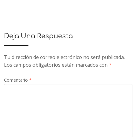
Deja Una Respuesta
Tu dirección de correo electrónico no será publicada.
Los campos obligatorios están marcados con
*
Comentario
*