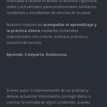
orientada a facilitar el acceso a recursos rigurosos,
útiles y actualizados para profesionales sanitarios,
residentes y estudiantes de ciencias de la salud.
Nuestro objetivo es
acompañar el aprendizaje y
la práctica clínica
mediante contenidos
seleccionados con criterio, enfoque práctico y
vocación de servicio.
Aprende. Comparte. Evoluciona.
Si eres autor o representante de un podcast y
deseas actualizar información, corregir datos o
solicitar la retirada de algún contenido, puedes