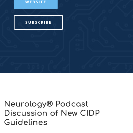
WEBSITE
SUBSCRIBE
Neurology® Podcast
Discussion of New CIDP
Guidelines