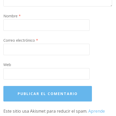
Nombre
*
Correo electrónico
*
Web
Este sitio usa Akismet para reducir el spam.
Aprende