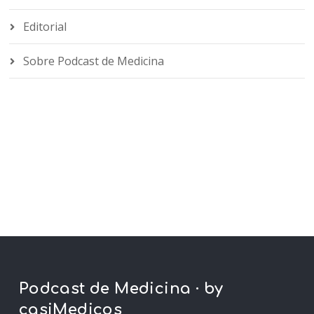
Editorial
Sobre Podcast de Medicina
Podcast de Medicina · by
casiMedicos