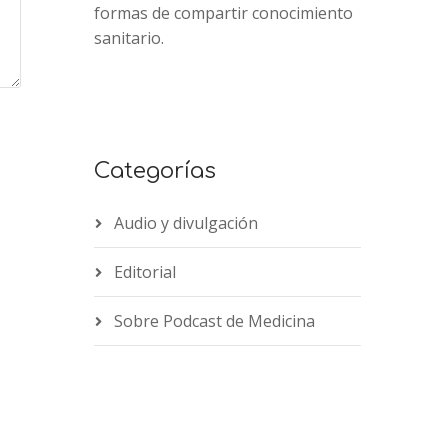
formas de compartir conocimiento
sanitario.
Categorías
Audio y divulgación
Editorial
Sobre Podcast de Medicina