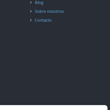
Blog
Sobre nosotros
Contacto