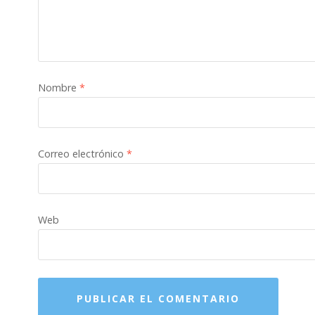
Nombre
*
Correo electrónico
*
Web