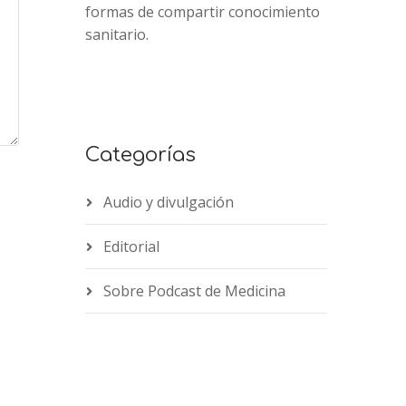
formas de compartir conocimiento
sanitario.
Categorías
Audio y divulgación
Editorial
Sobre Podcast de Medicina