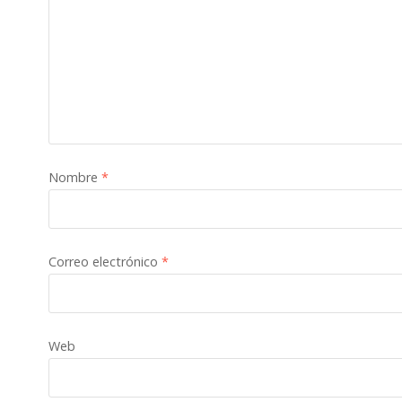
Nombre
*
Correo electrónico
*
Web