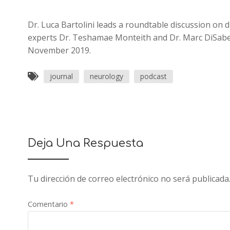
Dr. Luca Bartolini leads a roundtable discussion o
experts Dr. Teshamae Monteith and Dr. Marc DiSabe
November 2019.
journal
neurology
podcast
Deja Una Respuesta
Tu dirección de correo electrónico no será publicada
Comentario
*