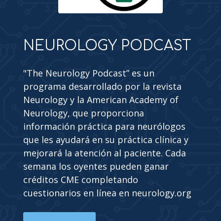
NEUROLOGY PODCAST
"The Neurology Podcast” es un
programa desarrollado por la revista
Neurology y la American Academy of
Neurology, que proporciona
información práctica para neurólogos
que les ayudará en su práctica clínica y
mejorará la atención al paciente. Cada
semana los oyentes pueden ganar
créditos CME completando
cuestionarios en línea en neurology.org