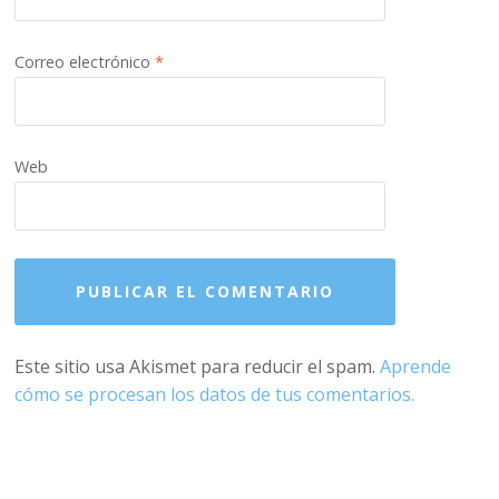
Correo electrónico
*
Web
Este sitio usa Akismet para reducir el spam.
Aprende
cómo se procesan los datos de tus comentarios.