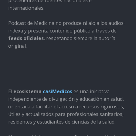
procedentes de fuentes nacionales e
internacionales.
Podcast de Medicina no produce ni aloja los audios:
indexa y presenta contenido público a través de
feeds oficiales
, respetando siempre la autoría
original.
El
ecosistema
casiMedicos
es una iniciativa
independiente de divulgación y educación en salud,
orientada a facilitar el acceso a recursos rigurosos,
útiles y actualizados para profesionales sanitarios,
residentes y estudiantes de ciencias de la salud.