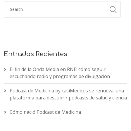
Entradas Recientes
El fin de la Onda Media en RNE: cómo seguir
escuchando radio y programas de divulgación
Podcast de Medicina by casiMedicos se renueva: una
plataforma para descubrir podcasts de salud y ciencia
Cómo nació Podcast de Medicina