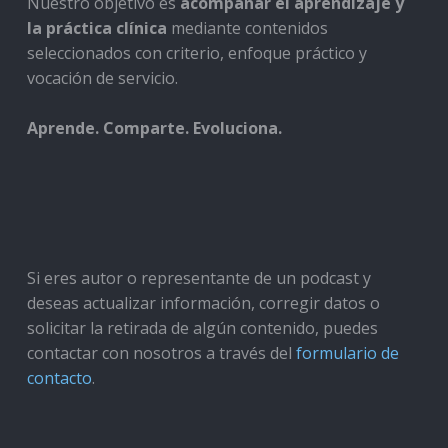
Nuestro objetivo es
acompañar el aprendizaje y
la práctica clínica
mediante contenidos
seleccionados con criterio, enfoque práctico y
vocación de servicio.
Aprende. Comparte. Evoluciona.
Si eres autor o representante de un podcast y
deseas actualizar información, corregir datos o
solicitar la retirada de algún contenido, puedes
contactar con nosotros a través del
formulario de
contacto
.