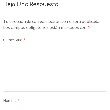
Deja Una Respuesta
Tu dirección de correo electrónico no será publicada.
Los campos obligatorios están marcados con
*
Comentario
*
Nombre
*