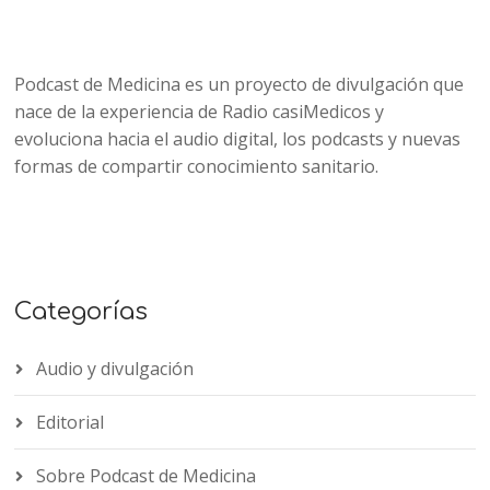
Podcast de Medicina es un proyecto de divulgación que
nace de la experiencia de Radio casiMedicos y
evoluciona hacia el audio digital, los podcasts y nuevas
formas de compartir conocimiento sanitario.
Categorías
Audio y divulgación
Editorial
Sobre Podcast de Medicina