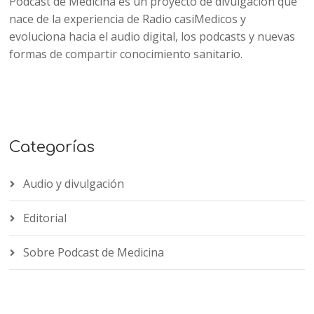
Podcast de Medicina es un proyecto de divulgación que
nace de la experiencia de Radio casiMedicos y
evoluciona hacia el audio digital, los podcasts y nuevas
formas de compartir conocimiento sanitario.
Categorías
Audio y divulgación
Editorial
Sobre Podcast de Medicina