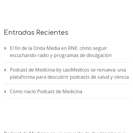
Entradas Recientes
El fin de la Onda Media en RNE: cómo seguir
escuchando radio y programas de divulgación
Podcast de Medicina by casiMedicos se renueva: una
plataforma para descubrir podcasts de salud y ciencia
Cómo nació Podcast de Medicina