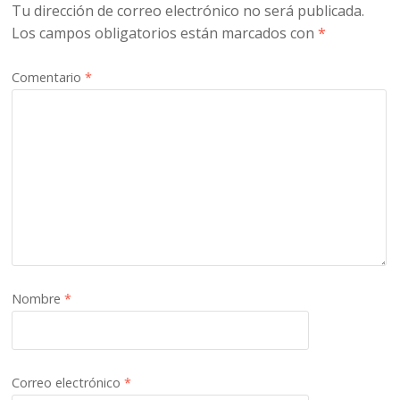
Tu dirección de correo electrónico no será publicada.
Los campos obligatorios están marcados con
*
Comentario
*
Nombre
*
Correo electrónico
*