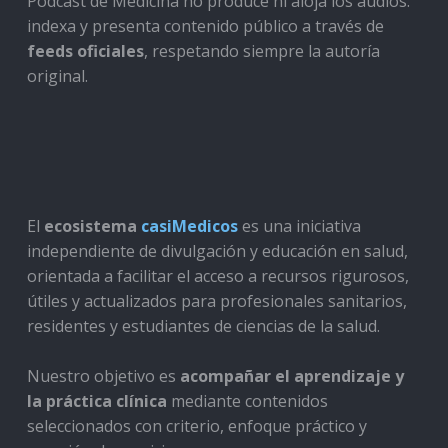
Podcast de Medicina no produce ni aloja los audios:
indexa y presenta contenido público a través de
feeds oficiales
, respetando siempre la autoría
original.
El
ecosistema
casiMedicos
es una iniciativa
independiente de divulgación y educación en salud,
orientada a facilitar el acceso a recursos rigurosos,
útiles y actualizados para profesionales sanitarios,
residentes y estudiantes de ciencias de la salud.
Nuestro objetivo es
acompañar el aprendizaje y
la práctica clínica
mediante contenidos
seleccionados con criterio, enfoque práctico y