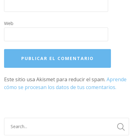
Web
Este sitio usa Akismet para reducir el spam.
Aprende
cómo se procesan los datos de tus comentarios.