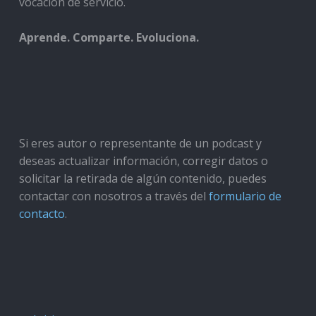
vocación de servicio.
Aprende. Comparte. Evoluciona.
Si eres autor o representante de un podcast y
deseas actualizar información, corregir datos o
solicitar la retirada de algún contenido, puedes
contactar con nosotros a través del
formulario de
contacto
.