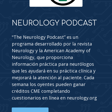
NEUROLOGY PODCAST
"The Neurology Podcast” es un
programa desarrollado por la revista
Neurology y la American Academy of
Neurology, que proporciona
información práctica para neurólogos
que les ayudará en su práctica clínica y
mejorará la atención al paciente. Cada
semana los oyentes pueden ganar
créditos CME completando
cuestionarios en línea en neurology.org