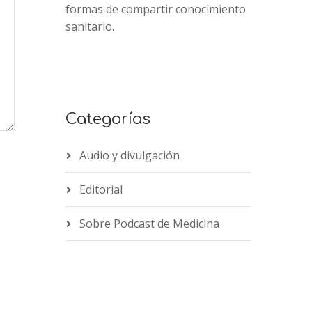
formas de compartir conocimiento
sanitario.
Categorías
Audio y divulgación
Editorial
Sobre Podcast de Medicina