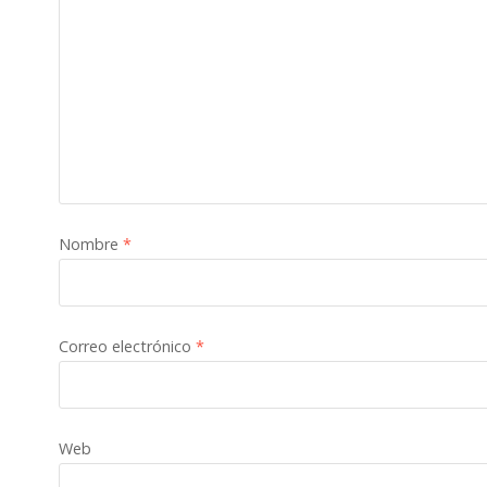
Nombre
*
Correo electrónico
*
Web