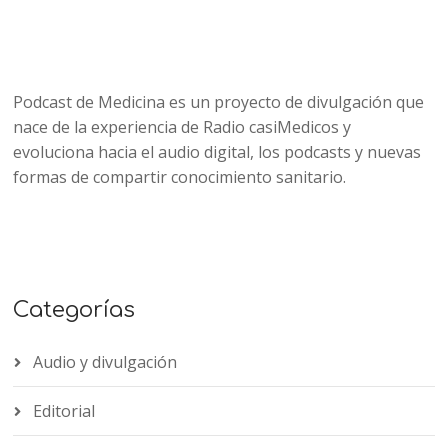
Podcast de Medicina es un proyecto de divulgación que
nace de la experiencia de Radio casiMedicos y
evoluciona hacia el audio digital, los podcasts y nuevas
formas de compartir conocimiento sanitario.
Categorías
Audio y divulgación
Editorial