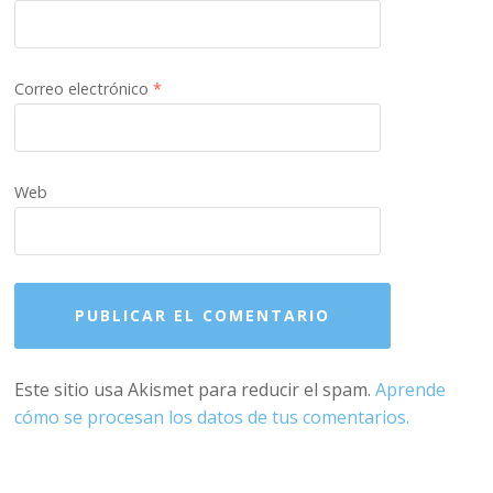
Correo electrónico
*
Web
Este sitio usa Akismet para reducir el spam.
Aprende
cómo se procesan los datos de tus comentarios.