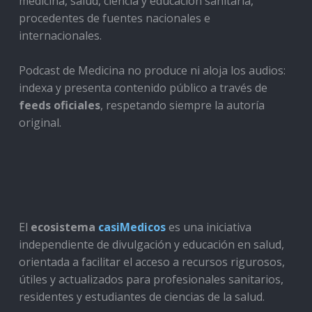
medicina, salud, ciencia y educación sanitaria,
procedentes de fuentes nacionales e
internacionales.
Podcast de Medicina no produce ni aloja los audios:
indexa y presenta contenido público a través de
feeds oficiales
, respetando siempre la autoría
original.
El
ecosistema
casiMedicos
es una iniciativa
independiente de divulgación y educación en salud,
orientada a facilitar el acceso a recursos rigurosos,
útiles y actualizados para profesionales sanitarios,
residentes y estudiantes de ciencias de la salud.