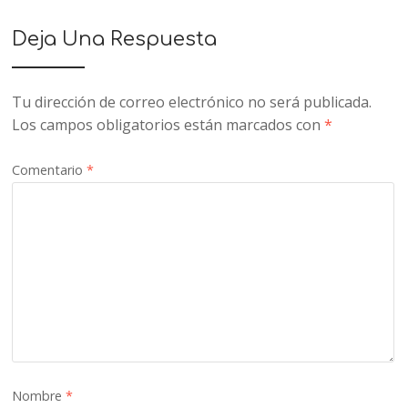
Deja Una Respuesta
Tu dirección de correo electrónico no será publicada.
Los campos obligatorios están marcados con
*
Comentario
*
Nombre
*