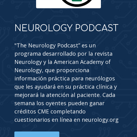
NEUROLOGY PODCAST
"The Neurology Podcast” es un
programa desarrollado por la revista
Neurology y la American Academy of
Neurology, que proporciona
información práctica para neurólogos
que les ayudará en su práctica clínica y
mejorará la atención al paciente. Cada
semana los oyentes pueden ganar
créditos CME completando
cuestionarios en línea en neurology.org