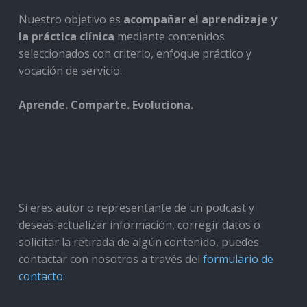
Nuestro objetivo es
acompañar el aprendizaje y
la práctica clínica
mediante contenidos
seleccionados con criterio, enfoque práctico y
vocación de servicio.
Aprende. Comparte. Evoluciona.
Si eres autor o representante de un podcast y
deseas actualizar información, corregir datos o
solicitar la retirada de algún contenido, puedes
contactar con nosotros a través del
formulario de
contacto
.