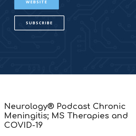
WEBSITE
SUBSCRIBE
Neurology® Podcast Chronic
Meningitis; MS Therapies and
COVID-19