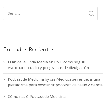
Entradas Recientes
El fin de la Onda Media en RNE: cómo seguir
escuchando radio y programas de divulgación
Podcast de Medicina by casiMedicos se renueva: una
plataforma para descubrir podcasts de salud y ciencia
Cómo nació Podcast de Medicina