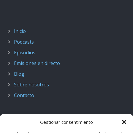
Inicio
Podcasts
Episodios
Emisiones en directo
Blog
Sobre nosotros
Contacto
Gestionar consentimiento