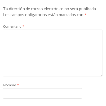
Tu dirección de correo electrónico no será publicada.
Los campos obligatorios están marcados con
*
Comentario
*
Nombre
*