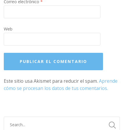
Correo electrónico
*
Web
Este sitio usa Akismet para reducir el spam.
Aprende
cómo se procesan los datos de tus comentarios.