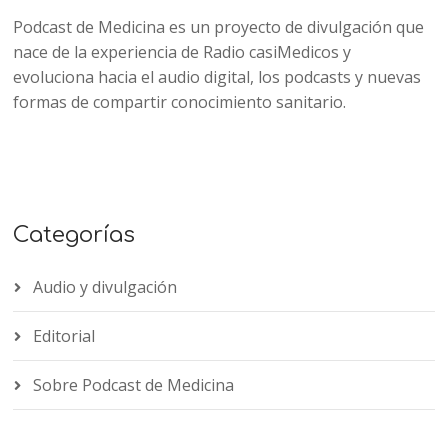
Podcast de Medicina es un proyecto de divulgación que
nace de la experiencia de Radio casiMedicos y
evoluciona hacia el audio digital, los podcasts y nuevas
formas de compartir conocimiento sanitario.
Categorías
Audio y divulgación
Editorial
Sobre Podcast de Medicina