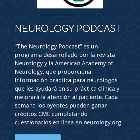
NEUROLOGY PODCAST
"The Neurology Podcast” es un
programa desarrollado por la revista
Neurology y la American Academy of
Neurology, que proporciona
información práctica para neurólogos
que les ayudará en su práctica clínica y
mejorará la atención al paciente. Cada
semana los oyentes pueden ganar
créditos CME completando
cuestionarios en línea en neurology.org