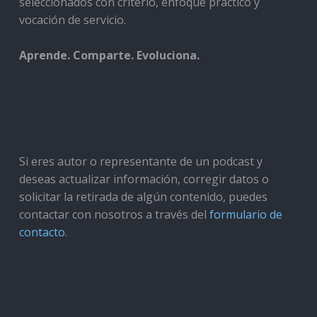
seleccionados con criterio, enfoque práctico y
vocación de servicio.
Aprende. Comparte. Evoluciona.
Si eres autor o representante de un podcast y
deseas actualizar información, corregir datos o
solicitar la retirada de algún contenido, puedes
contactar con nosotros a través del
formulario de
contacto
.