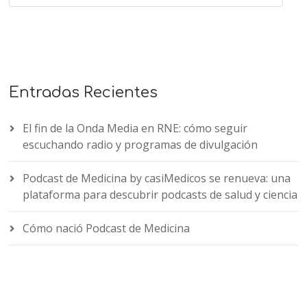
Entradas Recientes
El fin de la Onda Media en RNE: cómo seguir
escuchando radio y programas de divulgación
Podcast de Medicina by casiMedicos se renueva: una
plataforma para descubrir podcasts de salud y ciencia
Cómo nació Podcast de Medicina