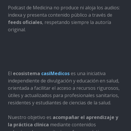
Podcast de Medicina no produce ni aloja los audios:
indexa y presenta contenido público a través de
feeds oficiales
, respetando siempre la autoría
original.
El
ecosistema
casiMedicos
es una iniciativa
independiente de divulgación y educación en salud,
orientada a facilitar el acceso a recursos rigurosos,
útiles y actualizados para profesionales sanitarios,
residentes y estudiantes de ciencias de la salud.
Nuestro objetivo es
acompañar el aprendizaje y
la práctica clínica
mediante contenidos