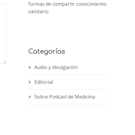
formas de compartir conocimiento
sanitario.
Categorías
Audio y divulgación
Editorial
Sobre Podcast de Medicina