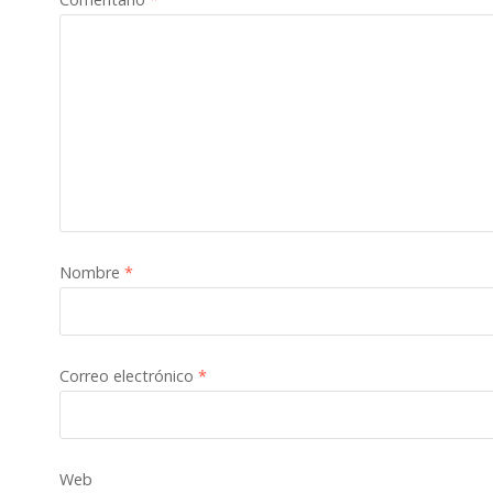
Nombre
*
Correo electrónico
*
Web