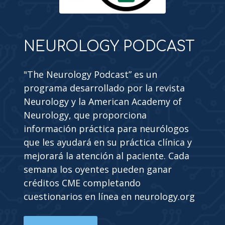
NEUROLOGY PODCAST
"The Neurology Podcast” es un
programa desarrollado por la revista
Neurology y la American Academy of
Neurology, que proporciona
información práctica para neurólogos
que les ayudará en su práctica clínica y
mejorará la atención al paciente. Cada
semana los oyentes pueden ganar
créditos CME completando
cuestionarios en línea en neurology.org