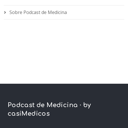
Sobre Podcast de Medicina
Podcast de Medicina · by
casiMedicos