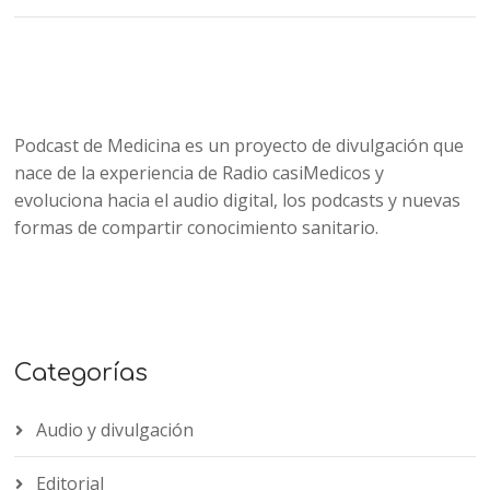
Podcast de Medicina es un proyecto de divulgación que
nace de la experiencia de Radio casiMedicos y
evoluciona hacia el audio digital, los podcasts y nuevas
formas de compartir conocimiento sanitario.
Categorías
Audio y divulgación
Editorial