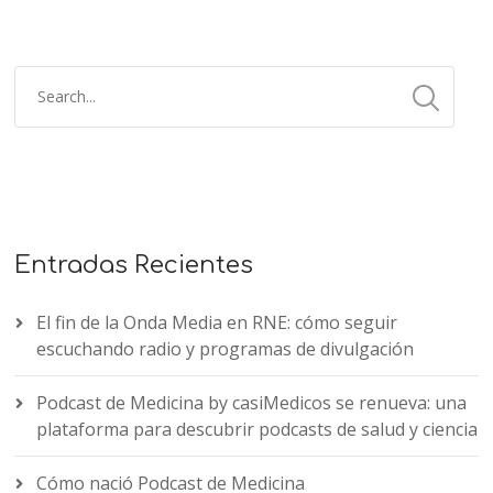
Entradas Recientes
El fin de la Onda Media en RNE: cómo seguir
escuchando radio y programas de divulgación
Podcast de Medicina by casiMedicos se renueva: una
plataforma para descubrir podcasts de salud y ciencia
Cómo nació Podcast de Medicina