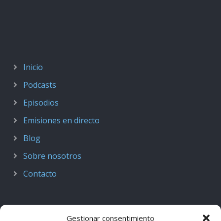
Inicio
Podcasts
Episodios
Emisiones en directo
Blog
Sobre nosotros
Contacto
Gestionar consentimiento