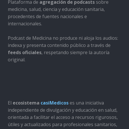
Plataforma de
agregación de podcasts
sobre
medicina, salud, ciencia y educación sanitaria,
procedentes de fuentes nacionales e
internacionales.
Podcast de Medicina no produce ni aloja los audios:
indexa y presenta contenido público a través de
feeds oficiales
, respetando siempre la autoría
original.
El
ecosistema
casiMedicos
es una iniciativa
independiente de divulgación y educación en salud,
orientada a facilitar el acceso a recursos rigurosos,
útiles y actualizados para profesionales sanitarios,