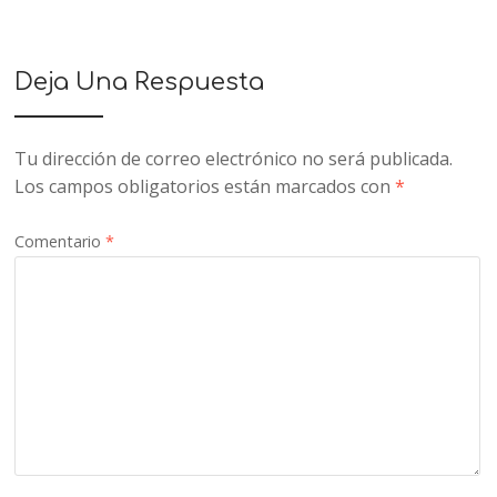
Deja Una Respuesta
Tu dirección de correo electrónico no será publicada.
Los campos obligatorios están marcados con
*
Comentario
*