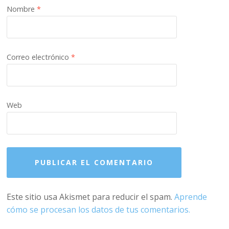
Nombre
*
Correo electrónico
*
Web
Este sitio usa Akismet para reducir el spam.
Aprende
cómo se procesan los datos de tus comentarios.