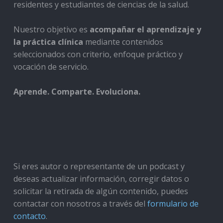
residentes y estudiantes de ciencias de la salud.
Nuestro objetivo es
acompañar el aprendizaje y
la práctica clínica
mediante contenidos
seleccionados con criterio, enfoque práctico y
vocación de servicio.
Aprende. Comparte. Evoluciona.
Si eres autor o representante de un podcast y
deseas actualizar información, corregir datos o
solicitar la retirada de algún contenido, puedes
contactar con nosotros a través del
formulario de
contacto
.