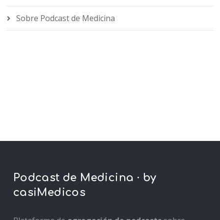
Sobre Podcast de Medicina
Podcast de Medicina · by
casiMedicos