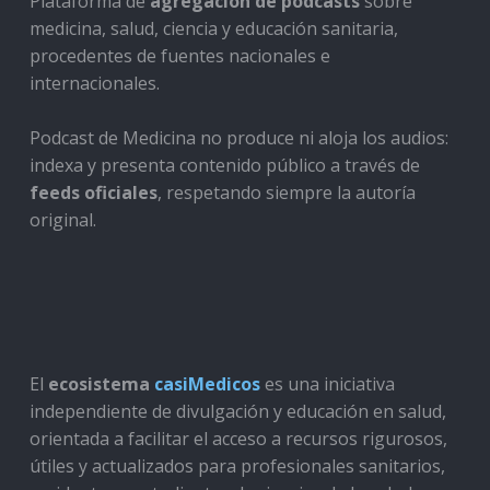
Plataforma de
agregación de podcasts
sobre
medicina, salud, ciencia y educación sanitaria,
procedentes de fuentes nacionales e
internacionales.
Podcast de Medicina no produce ni aloja los audios:
indexa y presenta contenido público a través de
feeds oficiales
, respetando siempre la autoría
original.
El
ecosistema
casiMedicos
es una iniciativa
independiente de divulgación y educación en salud,
orientada a facilitar el acceso a recursos rigurosos,
útiles y actualizados para profesionales sanitarios,