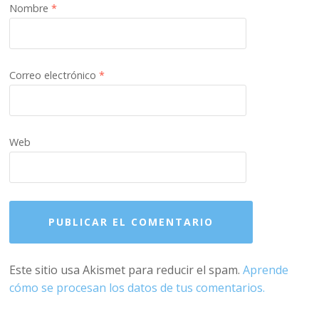
Nombre
*
Correo electrónico
*
Web
Este sitio usa Akismet para reducir el spam.
Aprende
cómo se procesan los datos de tus comentarios.