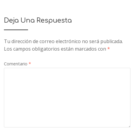
Deja Una Respuesta
Tu dirección de correo electrónico no será publicada.
Los campos obligatorios están marcados con
*
Comentario
*