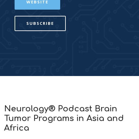
WEBSITE
SUBSCRIBE
Neurology® Podcast Brain
Tumor Programs in Asia and
Africa