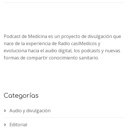
Podcast de Medicina es un proyecto de divulgación que
nace de la experiencia de Radio casiMedicos y
evoluciona hacia el audio digital, los podcasts y nuevas
formas de compartir conocimiento sanitario.
Categorías
Audio y divulgación
Editorial