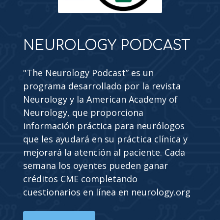
NEUROLOGY PODCAST
"The Neurology Podcast” es un
programa desarrollado por la revista
Neurology y la American Academy of
Neurology, que proporciona
información práctica para neurólogos
que les ayudará en su práctica clínica y
mejorará la atención al paciente. Cada
semana los oyentes pueden ganar
créditos CME completando
cuestionarios en línea en neurology.org