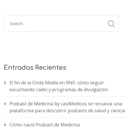
Entradas Recientes
El fin de la Onda Media en RNE: cómo seguir
escuchando radio y programas de divulgación
Podcast de Medicina by casiMedicos se renueva: una
plataforma para descubrir podcasts de salud y ciencia
Cómo nació Podcast de Medicina