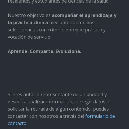
residentes y estudiantes de ciencias de la salud.
Nuestro objetivo es
acompañar el aprendizaje y
la práctica clínica
mediante contenidos
seleccionados con criterio, enfoque práctico y
vocación de servicio.
Aprende. Comparte. Evoluciona.
Si eres autor o representante de un podcast y
deseas actualizar información, corregir datos o
solicitar la retirada de algún contenido, puedes
contactar con nosotros a través del
formulario de
contacto
.