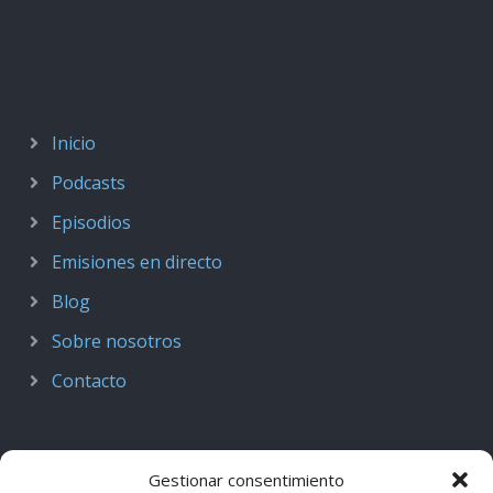
Inicio
Podcasts
Episodios
Emisiones en directo
Blog
Sobre nosotros
Contacto
Gestionar consentimiento