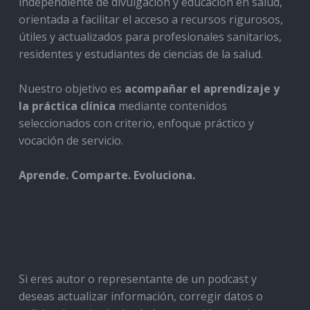
independiente de divulgación y educación en salud,
orientada a facilitar el acceso a recursos rigurosos,
útiles y actualizados para profesionales sanitarios,
residentes y estudiantes de ciencias de la salud.
Nuestro objetivo es
acompañar el aprendizaje y
la práctica clínica
mediante contenidos
seleccionados con criterio, enfoque práctico y
vocación de servicio.
Aprende. Comparte. Evoluciona.
Si eres autor o representante de un podcast y
deseas actualizar información, corregir datos o