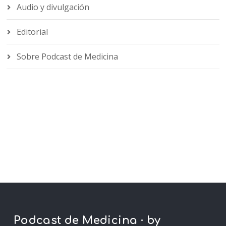
Audio y divulgación
Editorial
Sobre Podcast de Medicina
Podcast de Medicina · by