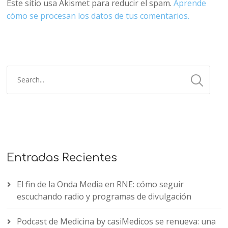
Este sitio usa Akismet para reducir el spam.
Aprende
cómo se procesan los datos de tus comentarios.
Entradas Recientes
El fin de la Onda Media en RNE: cómo seguir
escuchando radio y programas de divulgación
Podcast de Medicina by casiMedicos se renueva: una