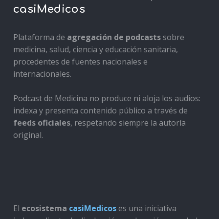
casiMedicos
Plataforma de
agregación de podcasts
sobre
medicina, salud, ciencia y educación sanitaria,
procedentes de fuentes nacionales e
internacionales.
Podcast de Medicina no produce ni aloja los audios:
indexa y presenta contenido público a través de
feeds oficiales
, respetando siempre la autoría
original.
El
ecosistema
casiMedicos
es una iniciativa