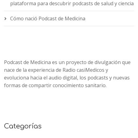
plataforma para descubrir podcasts de salud y ciencia
Cómo nació Podcast de Medicina
Podcast de Medicina es un proyecto de divulgación que
nace de la experiencia de Radio casiMedicos y
evoluciona hacia el audio digital, los podcasts y nuevas
formas de compartir conocimiento sanitario.
Categorías