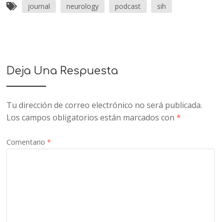
journal
neurology
podcast
sih
Deja Una Respuesta
Tu dirección de correo electrónico no será publicada.
Los campos obligatorios están marcados con
*
Comentario
*