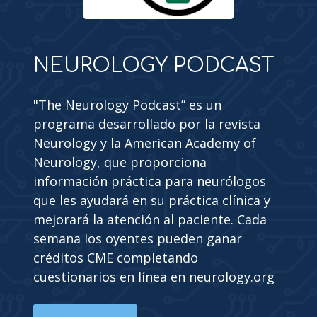
NEUROLOGY PODCAST
"The Neurology Podcast” es un
programa desarrollado por la revista
Neurology y la American Academy of
Neurology, que proporciona
información práctica para neurólogos
que les ayudará en su práctica clínica y
mejorará la atención al paciente. Cada
semana los oyentes pueden ganar
créditos CME completando
cuestionarios en línea en neurology.org