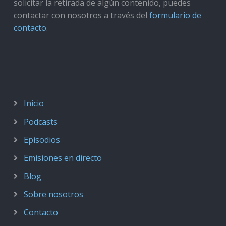
solicitar la retirada de algún contenido, puedes
contactar con nosotros a través del
formulario de
contacto
.
Inicio
Podcasts
Episodios
Emisiones en directo
Blog
Sobre nosotros
Contacto