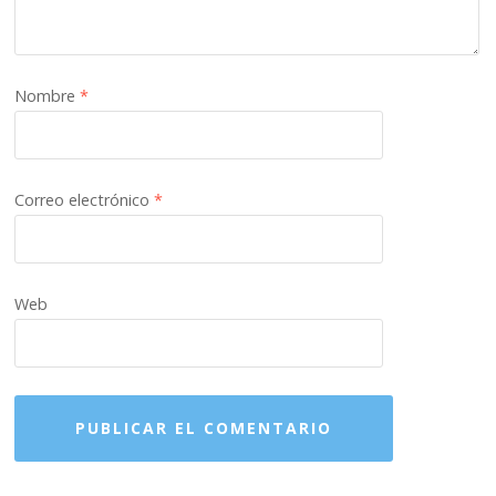
Nombre
*
Correo electrónico
*
Web