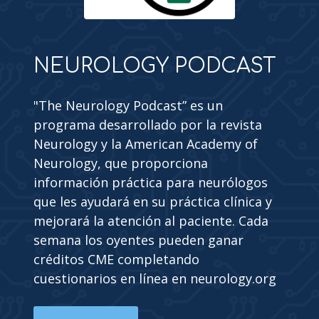
NEUROLOGY PODCAST
"The Neurology Podcast” es un
programa desarrollado por la revista
Neurology y la American Academy of
Neurology, que proporciona
información práctica para neurólogos
que les ayudará en su práctica clínica y
mejorará la atención al paciente. Cada
semana los oyentes pueden ganar
créditos CME completando
cuestionarios en línea en neurology.org