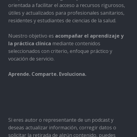
orientada a facilitar el acceso a recursos rigurosos,
útiles y actualizados para profesionales sanitarios,
residentes y estudiantes de ciencias de la salud.
Nuestro objetivo es
acompañar el aprendizaje y
la práctica clínica
mediante contenidos
seleccionados con criterio, enfoque práctico y
vocación de servicio.
Aprende. Comparte. Evoluciona.
Si eres autor o representante de un podcast y
deseas actualizar información, corregir datos o
solicitar la retirada de algún contenido, puedes