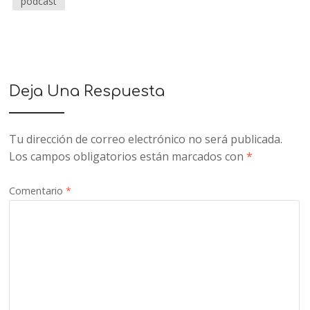
podcast
Deja Una Respuesta
Tu dirección de correo electrónico no será publicada.
Los campos obligatorios están marcados con
*
Comentario
*