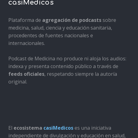
casiMedicos
Plataforma de
agregación de podcasts
sobre
medicina, salud, ciencia y educación sanitaria,
procedentes de fuentes nacionales e
internacionales.
Podcast de Medicina no produce ni aloja los audios:
indexa y presenta contenido público a través de
feeds oficiales
, respetando siempre la autoría
original.
El
ecosistema
casiMedicos
es una iniciativa
independiente de divulgación y educación en salud,