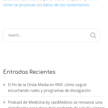
cómo se procesan los datos de tus comentarios.
Entradas Recientes
El fin de la Onda Media en RNE: cómo seguir
escuchando radio y programas de divulgación
Podcast de Medicina by casiMedicos se renueva: una
plataforma para descubrir podcasts de salud y ciencia