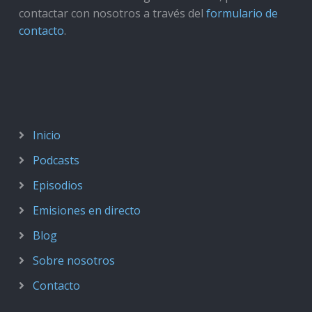
contactar con nosotros a través del
formulario de
contacto
.
Inicio
Podcasts
Episodios
Emisiones en directo
Blog
Sobre nosotros
Contacto