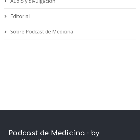
Audio y divulgación
Editorial
Sobre Podcast de Medicina
Podcast de Medicina · by