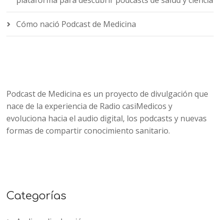
Cómo nació Podcast de Medicina
Podcast de Medicina es un proyecto de divulgación que
nace de la experiencia de Radio casiMedicos y
evoluciona hacia el audio digital, los podcasts y nuevas
formas de compartir conocimiento sanitario.
Categorías