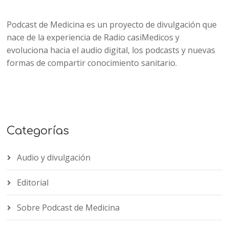
Podcast de Medicina es un proyecto de divulgación que
nace de la experiencia de Radio casiMedicos y
evoluciona hacia el audio digital, los podcasts y nuevas
formas de compartir conocimiento sanitario.
Categorías
Audio y divulgación
Editorial
Sobre Podcast de Medicina