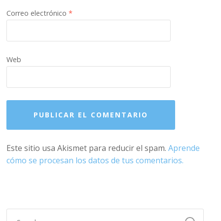
Correo electrónico
*
Web
Este sitio usa Akismet para reducir el spam.
Aprende
cómo se procesan los datos de tus comentarios.