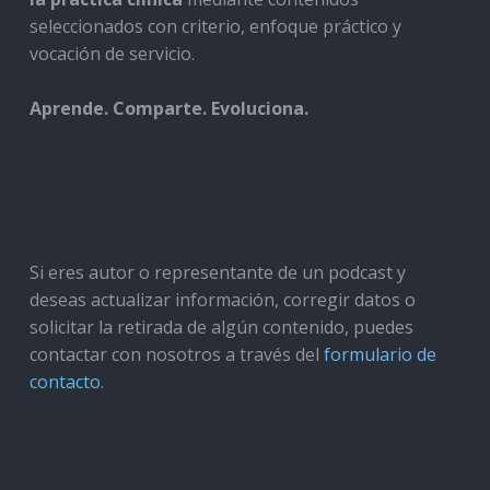
seleccionados con criterio, enfoque práctico y
vocación de servicio.
Aprende. Comparte. Evoluciona.
Si eres autor o representante de un podcast y
deseas actualizar información, corregir datos o
solicitar la retirada de algún contenido, puedes
contactar con nosotros a través del
formulario de
contacto
.