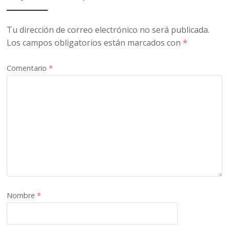
Tu dirección de correo electrónico no será publicada.
Los campos obligatorios están marcados con
*
Comentario
*
Nombre
*