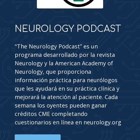
NEUROLOGY PODCAST
"The Neurology Podcast” es un
programa desarrollado por la revista
Neurology y la American Academy of
Neurology, que proporciona
información práctica para neurólogos
que les ayudará en su práctica clínica y
mejorará la atención al paciente. Cada
semana los oyentes pueden ganar
créditos CME completando
cuestionarios en línea en neurology.org