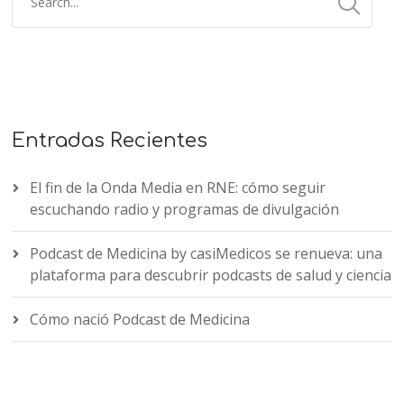
Entradas Recientes
El fin de la Onda Media en RNE: cómo seguir
escuchando radio y programas de divulgación
Podcast de Medicina by casiMedicos se renueva: una
plataforma para descubrir podcasts de salud y ciencia
Cómo nació Podcast de Medicina