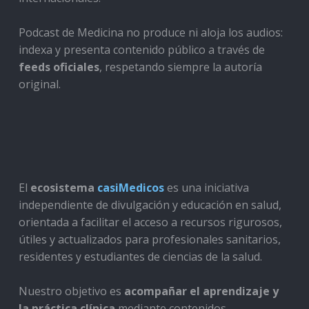
Podcast de Medicina no produce ni aloja los audios:
indexa y presenta contenido público a través de
feeds oficiales
, respetando siempre la autoría
original.
El
ecosistema
casiMedicos
es una iniciativa
independiente de divulgación y educación en salud,
orientada a facilitar el acceso a recursos rigurosos,
útiles y actualizados para profesionales sanitarios,
residentes y estudiantes de ciencias de la salud.
Nuestro objetivo es
acompañar el aprendizaje y
la práctica clínica
mediante contenidos