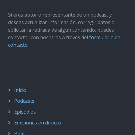
Si eres autor o representante de un podcast y
deseas actualizar información, corregir datos o
solicitar la retirada de algún contenido, puedes
contactar con nosotros a través del
formulario de
contacto
.
Inicio
Podcasts
Episodios
Emisiones en directo
Blog