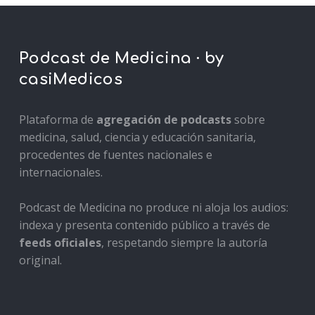
Podcast de Medicina · by
casiMedicos
Plataforma de
agregación de podcasts
sobre
medicina, salud, ciencia y educación sanitaria,
procedentes de fuentes nacionales e
internacionales.
Podcast de Medicina no produce ni aloja los audios:
indexa y presenta contenido público a través de
feeds oficiales
, respetando siempre la autoría
original.