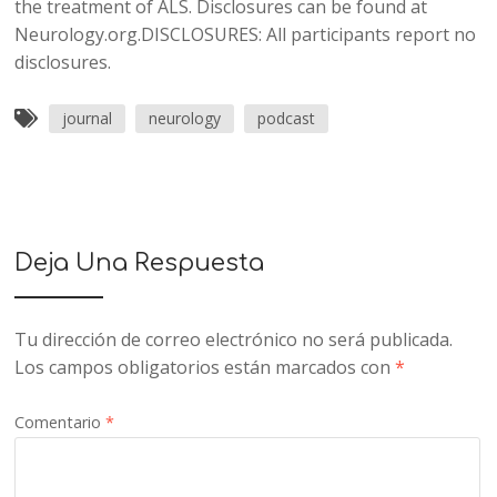
the treatment of ALS. Disclosures can be found at
Neurology.org.DISCLOSURES: All participants report no
disclosures.
journal
neurology
podcast
Deja Una Respuesta
Tu dirección de correo electrónico no será publicada.
Los campos obligatorios están marcados con
*
Comentario
*