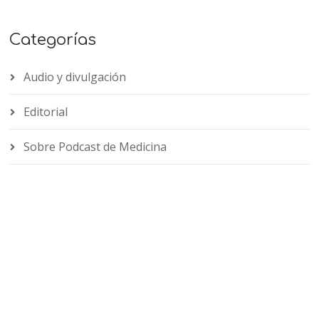
Categorías
Audio y divulgación
Editorial
Sobre Podcast de Medicina