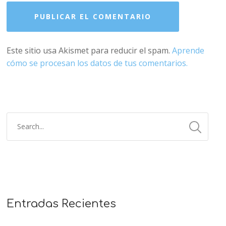
Este sitio usa Akismet para reducir el spam.
Aprende
cómo se procesan los datos de tus comentarios.
Entradas Recientes