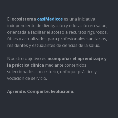
El
ecosistema
casiMedicos
es una iniciativa
independiente de divulgación y educación en salud,
orientada a facilitar el acceso a recursos rigurosos,
útiles y actualizados para profesionales sanitarios,
residentes y estudiantes de ciencias de la salud.
Nuestro objetivo es
acompañar el aprendizaje y
la práctica clínica
mediante contenidos
seleccionados con criterio, enfoque práctico y
vocación de servicio.
Aprende. Comparte. Evoluciona.