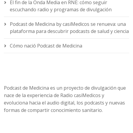
El fin de la Onda Media en RNE: cómo seguir
escuchando radio y programas de divulgación
Podcast de Medicina by casiMedicos se renueva: una
plataforma para descubrir podcasts de salud y ciencia
Cómo nació Podcast de Medicina
Podcast de Medicina es un proyecto de divulgación que
nace de la experiencia de Radio casiMedicos y
evoluciona hacia el audio digital, los podcasts y nuevas
formas de compartir conocimiento sanitario.