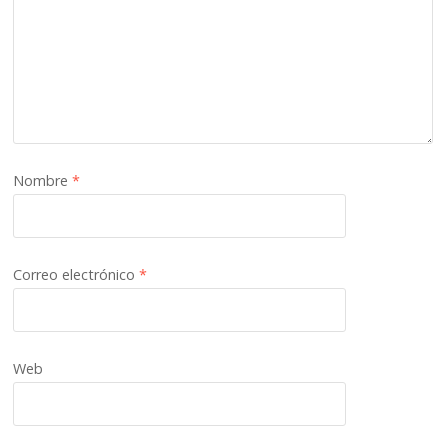
Nombre
*
Correo electrónico
*
Web