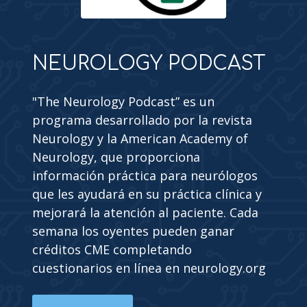
NEUROLOGY PODCAST
"The Neurology Podcast” es un
programa desarrollado por la revista
Neurology y la American Academy of
Neurology, que proporciona
información práctica para neurólogos
que les ayudará en su práctica clínica y
mejorará la atención al paciente. Cada
semana los oyentes pueden ganar
créditos CME completando
cuestionarios en línea en neurology.org