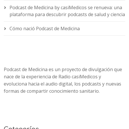
Podcast de Medicina by casiMedicos se renueva: una
plataforma para descubrir podcasts de salud y ciencia
Cómo nació Podcast de Medicina
Podcast de Medicina es un proyecto de divulgación que
nace de la experiencia de Radio casiMedicos y
evoluciona hacia el audio digital, los podcasts y nuevas
formas de compartir conocimiento sanitario.