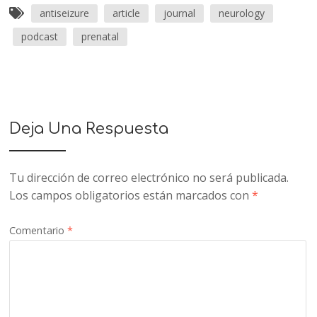
antiseizure
article
journal
neurology
podcast
prenatal
Deja Una Respuesta
Tu dirección de correo electrónico no será publicada.
Los campos obligatorios están marcados con
*
Comentario
*