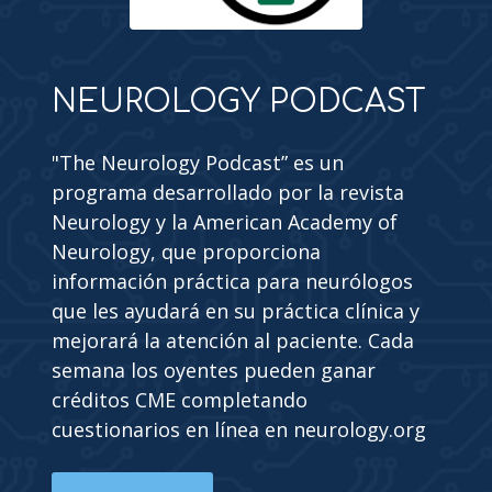
NEUROLOGY PODCAST
"The Neurology Podcast” es un
programa desarrollado por la revista
Neurology y la American Academy of
Neurology, que proporciona
información práctica para neurólogos
que les ayudará en su práctica clínica y
mejorará la atención al paciente. Cada
semana los oyentes pueden ganar
créditos CME completando
cuestionarios en línea en neurology.org