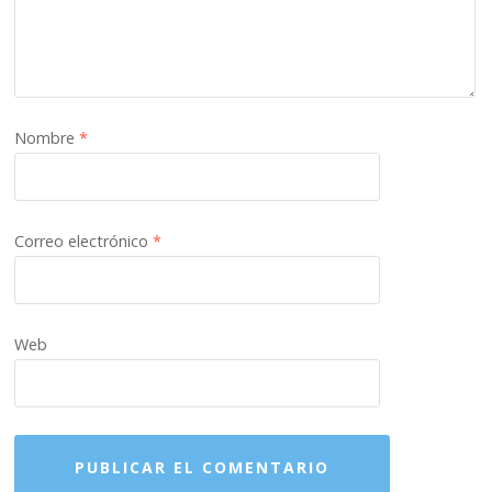
Nombre
*
Correo electrónico
*
Web