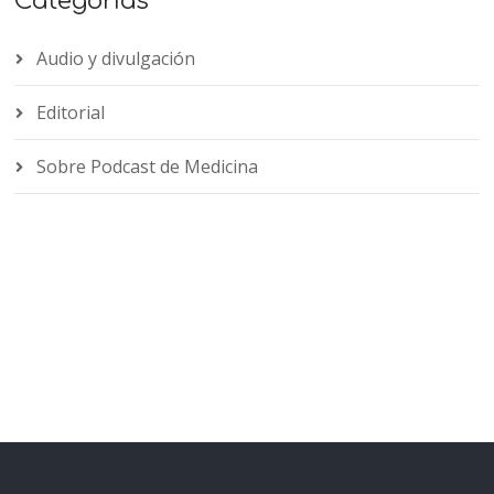
Categorías
Audio y divulgación
Editorial
Sobre Podcast de Medicina