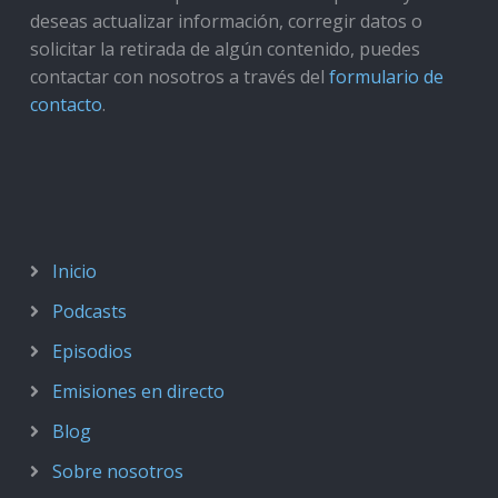
deseas actualizar información, corregir datos o
solicitar la retirada de algún contenido, puedes
contactar con nosotros a través del
formulario de
contacto
.
Inicio
Podcasts
Episodios
Emisiones en directo
Blog
Sobre nosotros