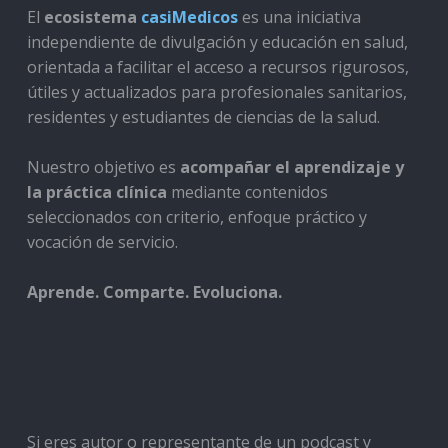
El
ecosistema
casiMedicos
es una iniciativa
independiente de divulgación y educación en salud,
orientada a facilitar el acceso a recursos rigurosos,
útiles y actualizados para profesionales sanitarios,
residentes y estudiantes de ciencias de la salud.
Nuestro objetivo es
acompañar el aprendizaje y
la práctica clínica
mediante contenidos
seleccionados con criterio, enfoque práctico y
vocación de servicio.
Aprende. Comparte. Evoluciona.
Si eres autor o representante de un podcast y