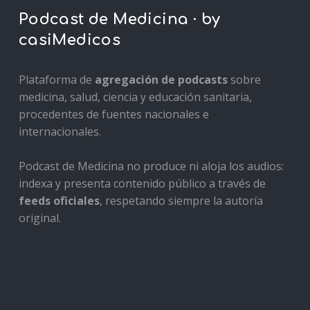
Podcast de Medicina · by
casiMedicos
Plataforma de
agregación de podcasts
sobre
medicina, salud, ciencia y educación sanitaria,
procedentes de fuentes nacionales e
internacionales.
Podcast de Medicina no produce ni aloja los audios:
indexa y presenta contenido público a través de
feeds oficiales
, respetando siempre la autoría
original.