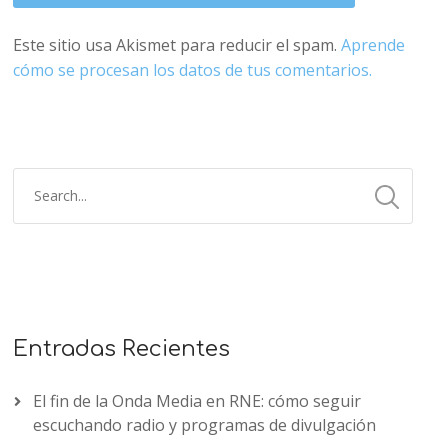
Este sitio usa Akismet para reducir el spam.
Aprende
cómo se procesan los datos de tus comentarios.
Entradas Recientes
El fin de la Onda Media en RNE: cómo seguir
escuchando radio y programas de divulgación