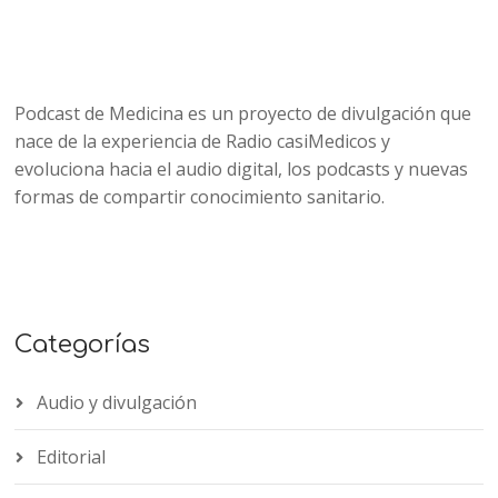
Podcast de Medicina es un proyecto de divulgación que
nace de la experiencia de Radio casiMedicos y
evoluciona hacia el audio digital, los podcasts y nuevas
formas de compartir conocimiento sanitario.
Categorías
Audio y divulgación
Editorial