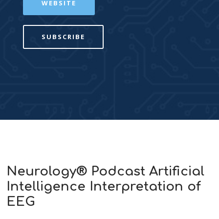
WEBSITE
SUBSCRIBE
Neurology® Podcast Artificial
Intelligence Interpretation of
EEG