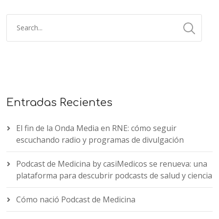
Entradas Recientes
El fin de la Onda Media en RNE: cómo seguir
escuchando radio y programas de divulgación
Podcast de Medicina by casiMedicos se renueva: una
plataforma para descubrir podcasts de salud y ciencia
Cómo nació Podcast de Medicina