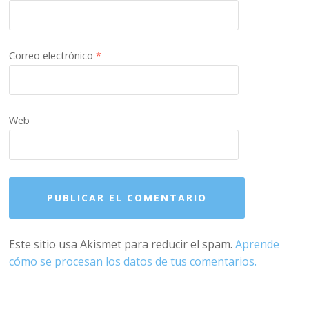
Correo electrónico
*
Web
Este sitio usa Akismet para reducir el spam.
Aprende
cómo se procesan los datos de tus comentarios.