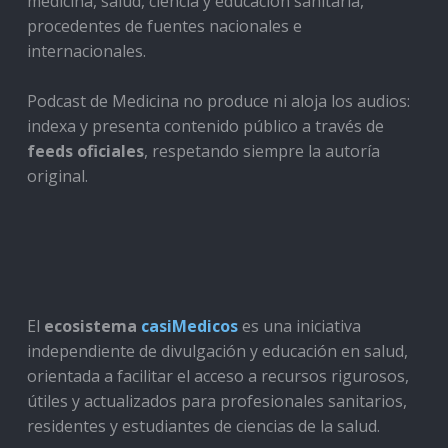
medicina, salud, ciencia y educación sanitaria,
procedentes de fuentes nacionales e
internacionales.
Podcast de Medicina no produce ni aloja los audios:
indexa y presenta contenido público a través de
feeds oficiales
, respetando siempre la autoría
original.
El
ecosistema
casiMedicos
es una iniciativa
independiente de divulgación y educación en salud,
orientada a facilitar el acceso a recursos rigurosos,
útiles y actualizados para profesionales sanitarios,
residentes y estudiantes de ciencias de la salud.