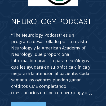
NEUROLOGY PODCAST
"The Neurology Podcast” es un
programa desarrollado por la revista
Neurology y la American Academy of
Neurology, que proporciona
información práctica para neurólogos
que les ayudará en su práctica clínica y
mejorará la atención al paciente. Cada
semana los oyentes pueden ganar
créditos CME completando
cuestionarios en línea en neurology.org