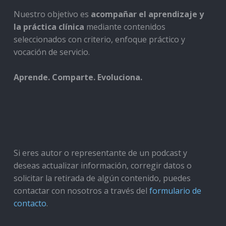
Nuestro objetivo es
acompañar el aprendizaje y
la práctica clínica
mediante contenidos
seleccionados con criterio, enfoque práctico y
vocación de servicio.
Aprende. Comparte. Evoluciona.
Si eres autor o representante de un podcast y
deseas actualizar información, corregir datos o
solicitar la retirada de algún contenido, puedes
contactar con nosotros a través del
formulario de
contacto
.