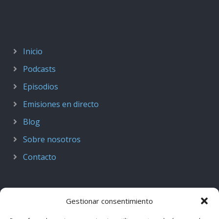
Inicio
Podcasts
Episodios
Emisiones en directo
Blog
Sobre nosotros
Contacto
Gestionar consentimiento