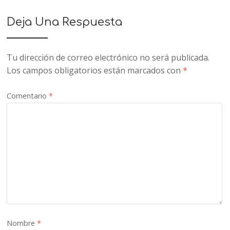
Deja Una Respuesta
Tu dirección de correo electrónico no será publicada.
Los campos obligatorios están marcados con
*
Comentario
*
Nombre
*