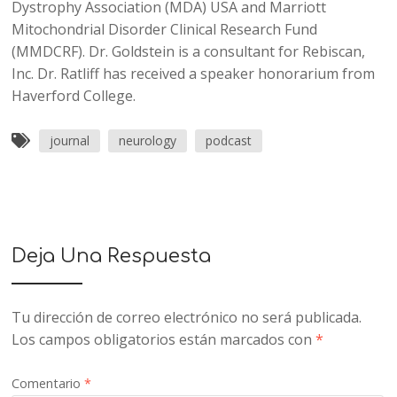
Dystrophy Association (MDA) USA and Marriott
Mitochondrial Disorder Clinical Research Fund
(MMDCRF). Dr. Goldstein is a consultant for Rebiscan,
Inc. Dr. Ratliff has received a speaker honorarium from
Haverford College.
journal
neurology
podcast
Deja Una Respuesta
Tu dirección de correo electrónico no será publicada.
Los campos obligatorios están marcados con
*
Comentario
*