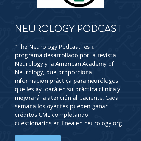
NEUROLOGY PODCAST
"The Neurology Podcast” es un
programa desarrollado por la revista
Neurology y la American Academy of
Neurology, que proporciona
información práctica para neurólogos
que les ayudará en su práctica clínica y
mejorará la atención al paciente. Cada
semana los oyentes pueden ganar
créditos CME completando
cuestionarios en línea en neurology.org