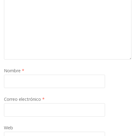
Nombre
*
Correo electrónico
*
Web