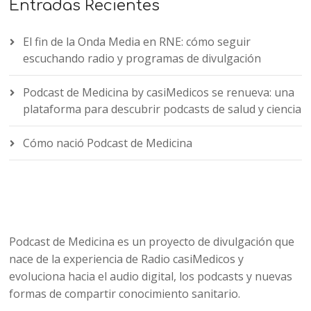
Entradas Recientes
El fin de la Onda Media en RNE: cómo seguir
escuchando radio y programas de divulgación
Podcast de Medicina by casiMedicos se renueva: una
plataforma para descubrir podcasts de salud y ciencia
Cómo nació Podcast de Medicina
Podcast de Medicina es un proyecto de divulgación que
nace de la experiencia de Radio casiMedicos y
evoluciona hacia el audio digital, los podcasts y nuevas
formas de compartir conocimiento sanitario.