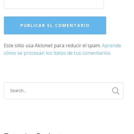
Este sitio usa Akismet para reducir el spam.
Aprende
cómo se procesan los datos de tus comentarios.