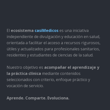
El
ecosistema
casiMedicos
es una iniciativa
independiente de divulgación y educación en salud,
orientada a facilitar el acceso a recursos rigurosos,
útiles y actualizados para profesionales sanitarios,
residentes y estudiantes de ciencias de la salud.
Nuestro objetivo es
acompañar el aprendizaje y
la práctica clínica
mediante contenidos
seleccionados con criterio, enfoque práctico y
vocación de servicio.
Aprende. Comparte. Evoluciona.