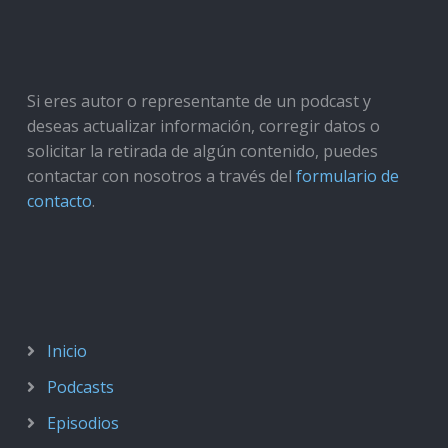
Si eres autor o representante de un podcast y
deseas actualizar información, corregir datos o
solicitar la retirada de algún contenido, puedes
contactar con nosotros a través del
formulario de
contacto
.
Inicio
Podcasts
Episodios