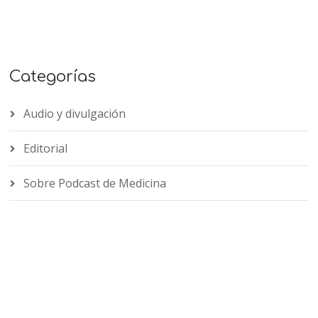
Categorías
Audio y divulgación
Editorial
Sobre Podcast de Medicina