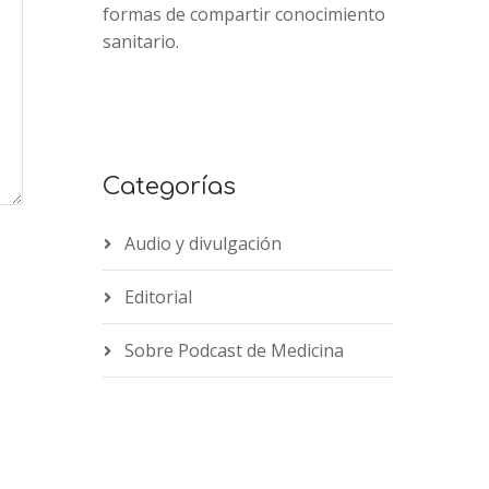
formas de compartir conocimiento
sanitario.
Categorías
Audio y divulgación
Editorial
Sobre Podcast de Medicina