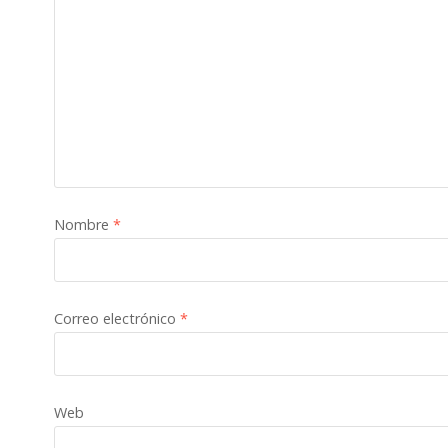
Nombre
*
Correo electrónico
*
Web