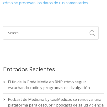
cómo se procesan los datos de tus comentarios.
Entradas Recientes
El fin de la Onda Media en RNE: cómo seguir
escuchando radio y programas de divulgación
Podcast de Medicina by casiMedicos se renueva: una
plataforma para descubrir podcasts de salud y ciencia