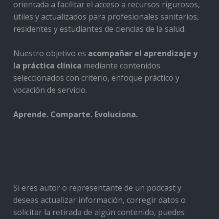
orientada a facilitar el acceso a recursos rigurosos,
útiles y actualizados para profesionales sanitarios,
residentes y estudiantes de ciencias de la salud.
Nuestro objetivo es
acompañar el aprendizaje y
la práctica clínica
mediante contenidos
seleccionados con criterio, enfoque práctico y
vocación de servicio.
Aprende. Comparte. Evoluciona.
Si eres autor o representante de un podcast y
deseas actualizar información, corregir datos o
solicitar la retirada de algún contenido, puedes