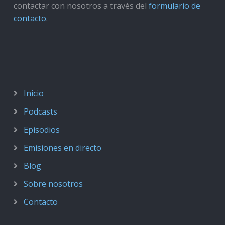
contactar con nosotros a través del
formulario de
contacto
.
Inicio
Podcasts
Episodios
Emisiones en directo
Blog
Sobre nosotros
Contacto