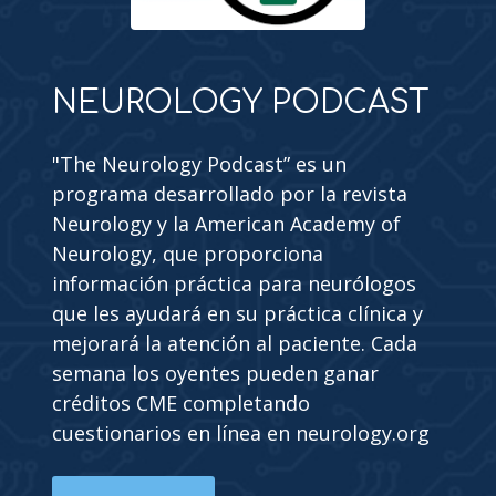
NEUROLOGY PODCAST
"The Neurology Podcast” es un
programa desarrollado por la revista
Neurology y la American Academy of
Neurology, que proporciona
información práctica para neurólogos
que les ayudará en su práctica clínica y
mejorará la atención al paciente. Cada
semana los oyentes pueden ganar
créditos CME completando
cuestionarios en línea en neurology.org