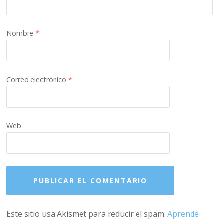
Nombre
*
Correo electrónico
*
Web
Este sitio usa Akismet para reducir el spam.
Aprende