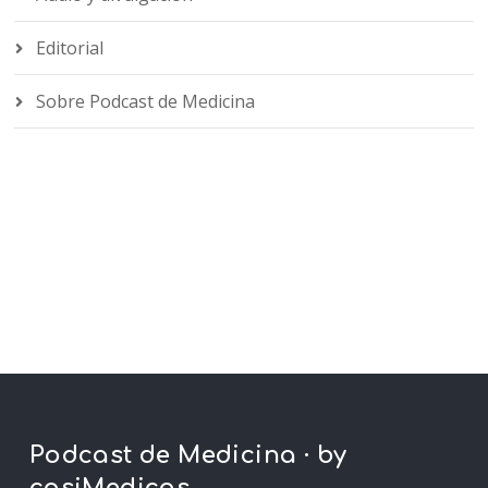
Editorial
Sobre Podcast de Medicina
Podcast de Medicina · by
casiMedicos