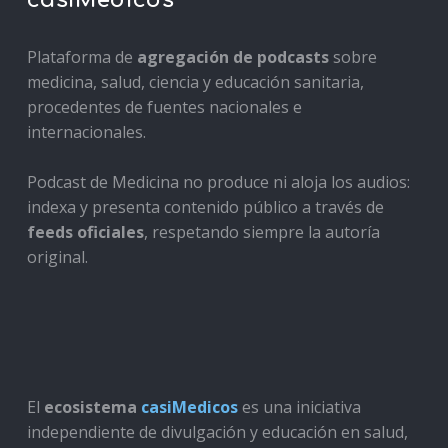
Plataforma de
agregación de podcasts
sobre
medicina, salud, ciencia y educación sanitaria,
procedentes de fuentes nacionales e
internacionales.
Podcast de Medicina no produce ni aloja los audios:
indexa y presenta contenido público a través de
feeds oficiales
, respetando siempre la autoría
original.
El
ecosistema
casiMedicos
es una iniciativa
independiente de divulgación y educación en salud,