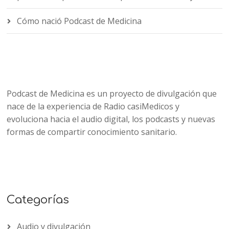
Cómo nació Podcast de Medicina
Podcast de Medicina es un proyecto de divulgación que
nace de la experiencia de Radio casiMedicos y
evoluciona hacia el audio digital, los podcasts y nuevas
formas de compartir conocimiento sanitario.
Categorías
Audio y divulgación