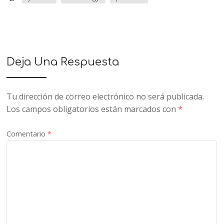
Deja Una Respuesta
Tu dirección de correo electrónico no será publicada.
Los campos obligatorios están marcados con
*
Comentario
*