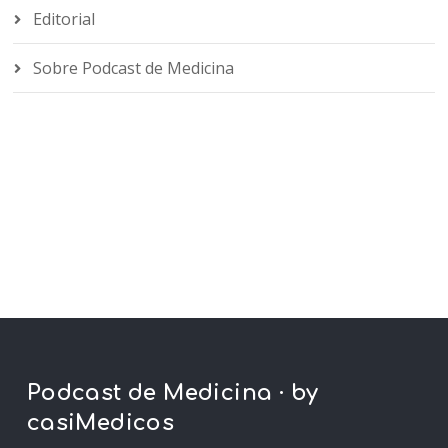
Editorial
Sobre Podcast de Medicina
Podcast de Medicina · by
casiMedicos