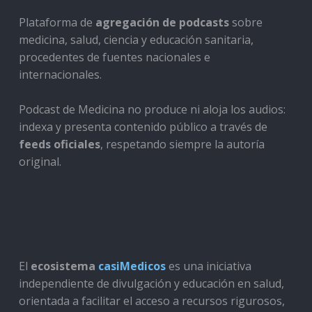
Plataforma de
agregación de podcasts
sobre
medicina, salud, ciencia y educación sanitaria,
procedentes de fuentes nacionales e
internacionales.
Podcast de Medicina no produce ni aloja los audios:
indexa y presenta contenido público a través de
feeds oficiales
, respetando siempre la autoría
original.
El
ecosistema
casiMedicos
es una iniciativa
independiente de divulgación y educación en salud,
orientada a facilitar el acceso a recursos rigurosos,