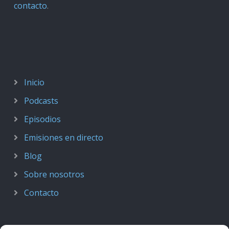
contacto
.
Inicio
Podcasts
Episodios
Emisiones en directo
Blog
Sobre nosotros
Contacto