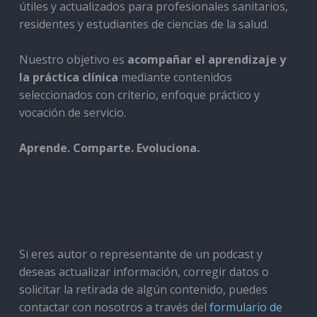
útiles y actualizados para profesionales sanitarios,
residentes y estudiantes de ciencias de la salud.
Nuestro objetivo es
acompañar el aprendizaje y
la práctica clínica
mediante contenidos
seleccionados con criterio, enfoque práctico y
vocación de servicio.
Aprende. Comparte. Evoluciona.
Si eres autor o representante de un podcast y
deseas actualizar información, corregir datos o
solicitar la retirada de algún contenido, puedes
contactar con nosotros a través del
formulario de