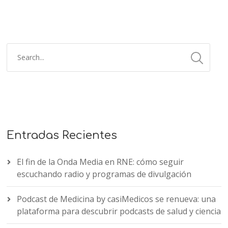
Entradas Recientes
El fin de la Onda Media en RNE: cómo seguir
escuchando radio y programas de divulgación
Podcast de Medicina by casiMedicos se renueva: una
plataforma para descubrir podcasts de salud y ciencia