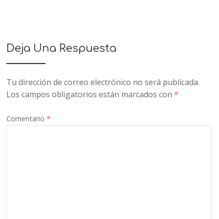
Deja Una Respuesta
Tu dirección de correo electrónico no será publicada.
Los campos obligatorios están marcados con
*
Comentario
*