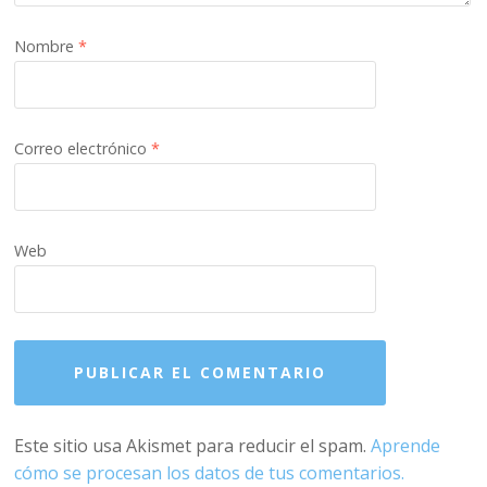
Nombre
*
Correo electrónico
*
Web
Este sitio usa Akismet para reducir el spam.
Aprende
cómo se procesan los datos de tus comentarios.