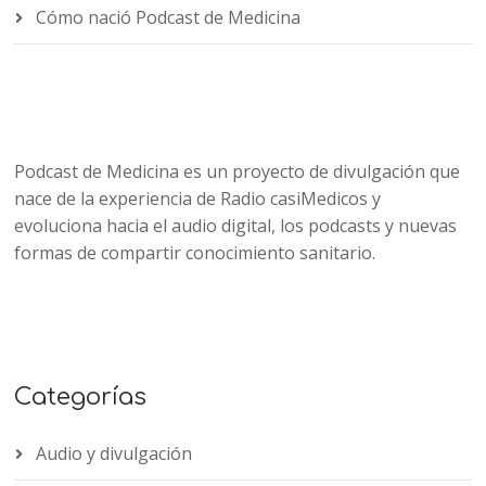
Cómo nació Podcast de Medicina
Podcast de Medicina es un proyecto de divulgación que
nace de la experiencia de Radio casiMedicos y
evoluciona hacia el audio digital, los podcasts y nuevas
formas de compartir conocimiento sanitario.
Categorías
Audio y divulgación