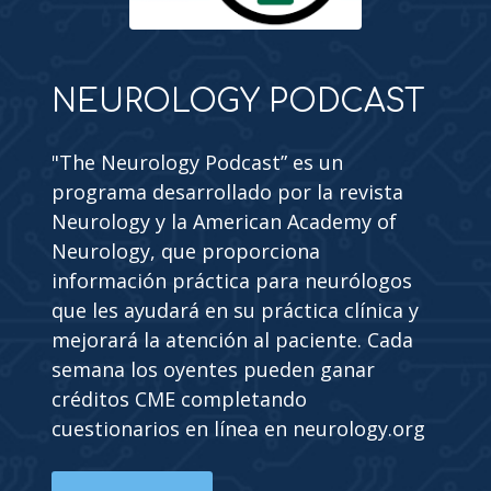
NEUROLOGY PODCAST
"The Neurology Podcast” es un
programa desarrollado por la revista
Neurology y la American Academy of
Neurology, que proporciona
información práctica para neurólogos
que les ayudará en su práctica clínica y
mejorará la atención al paciente. Cada
semana los oyentes pueden ganar
créditos CME completando
cuestionarios en línea en neurology.org