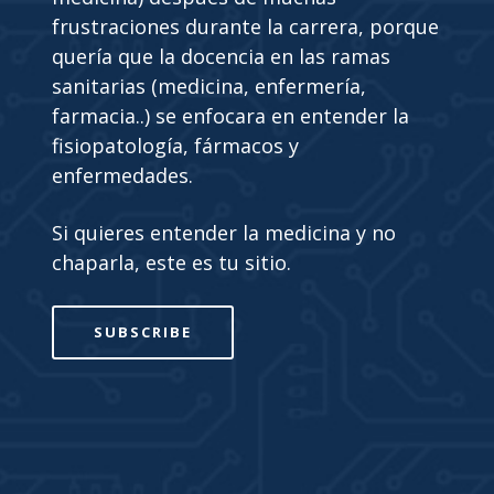
frustraciones durante la carrera, porque
quería que la docencia en las ramas
sanitarias (medicina, enfermería,
farmacia..) se enfocara en entender la
fisiopatología, fármacos y
enfermedades.
Si quieres entender la medicina y no
chaparla, este es tu sitio.
SUBSCRIBE