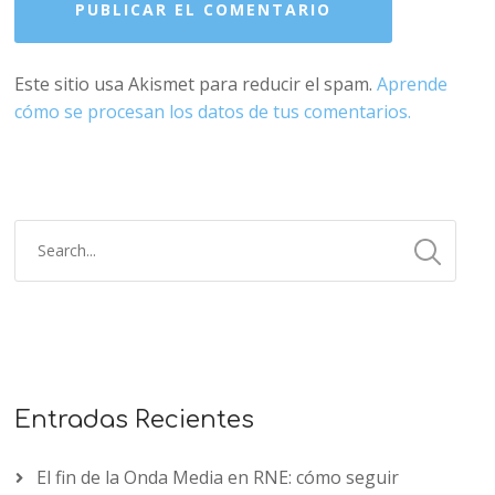
Este sitio usa Akismet para reducir el spam.
Aprende
cómo se procesan los datos de tus comentarios.
Entradas Recientes
El fin de la Onda Media en RNE: cómo seguir