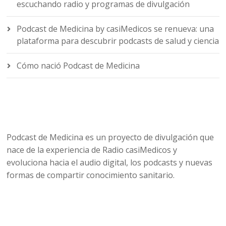
escuchando radio y programas de divulgación
Podcast de Medicina by casiMedicos se renueva: una
plataforma para descubrir podcasts de salud y ciencia
Cómo nació Podcast de Medicina
Podcast de Medicina es un proyecto de divulgación que
nace de la experiencia de Radio casiMedicos y
evoluciona hacia el audio digital, los podcasts y nuevas
formas de compartir conocimiento sanitario.