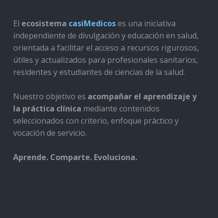
El
ecosistema
casiMedicos
es una iniciativa
independiente de divulgación y educación en salud,
orientada a facilitar el acceso a recursos rigurosos,
útiles y actualizados para profesionales sanitarios,
residentes y estudiantes de ciencias de la salud.
Nuestro objetivo es
acompañar el aprendizaje y
la práctica clínica
mediante contenidos
seleccionados con criterio, enfoque práctico y
vocación de servicio.
Aprende. Comparte. Evoluciona.