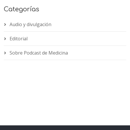
Categorías
Audio y divulgación
Editorial
Sobre Podcast de Medicina