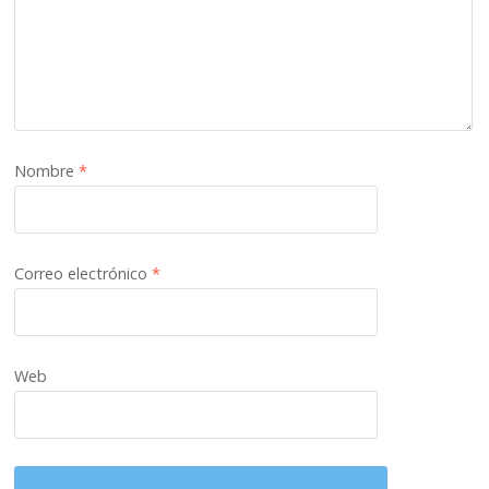
Nombre
*
Correo electrónico
*
Web