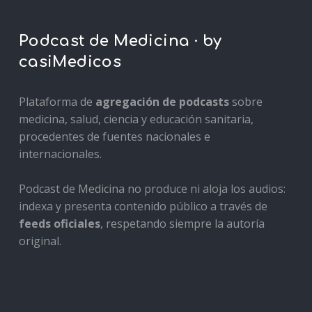
Podcast de Medicina · by
casiMedicos
Plataforma de
agregación de podcasts
sobre
medicina, salud, ciencia y educación sanitaria,
procedentes de fuentes nacionales e
internacionales.
Podcast de Medicina no produce ni aloja los audios:
indexa y presenta contenido público a través de
feeds oficiales
, respetando siempre la autoría
original.