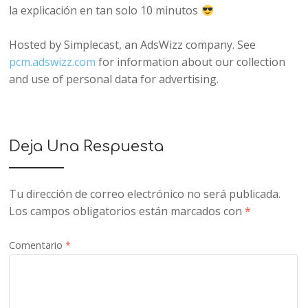
la explicación en tan solo 10 minutos
Hosted by Simplecast, an AdsWizz company. See
pcm.adswizz.com
for information about our collection
and use of personal data for advertising.
Deja Una Respuesta
Tu dirección de correo electrónico no será publicada.
Los campos obligatorios están marcados con
*
Comentario
*