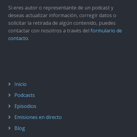
Si eres autor o representante de un podcast y
deseas actualizar información, corregir datos o
solicitar la retirada de algún contenido, puedes
contactar con nosotros a través del
formulario de
contacto
.
Inicio
Podcasts
Episodios
Emisiones en directo
Blog