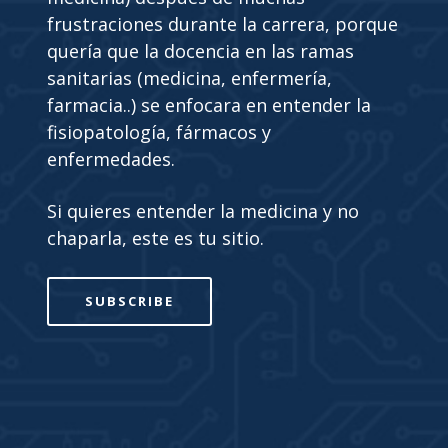
frustraciones durante la carrera, porque
quería que la docencia en las ramas
sanitarias (medicina, enfermería,
farmacia..) se enfocara en entender la
fisiopatología, fármacos y
enfermedades.
Si quieres entender la medicina y no
chaparla, este es tu sitio.
SUBSCRIBE