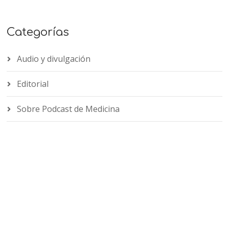
Categorías
Audio y divulgación
Editorial
Sobre Podcast de Medicina