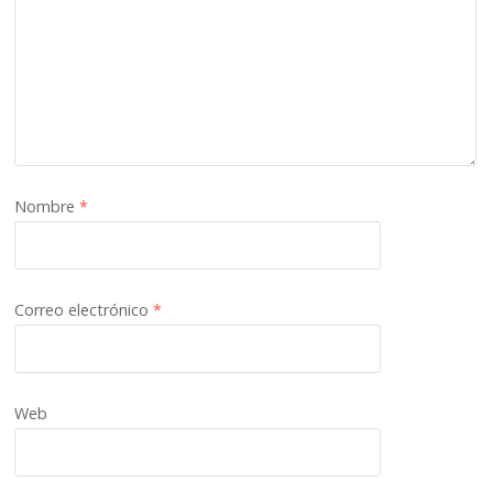
Nombre
*
Correo electrónico
*
Web