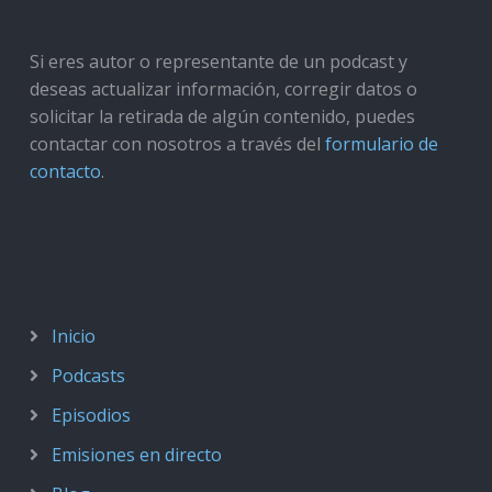
Si eres autor o representante de un podcast y
deseas actualizar información, corregir datos o
solicitar la retirada de algún contenido, puedes
contactar con nosotros a través del
formulario de
contacto
.
Inicio
Podcasts
Episodios
Emisiones en directo