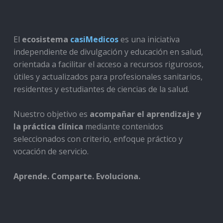
El
ecosistema
casiMedicos
es una iniciativa
independiente de divulgación y educación en salud,
orientada a facilitar el acceso a recursos rigurosos,
útiles y actualizados para profesionales sanitarios,
residentes y estudiantes de ciencias de la salud.
Nuestro objetivo es
acompañar el aprendizaje y
la práctica clínica
mediante contenidos
seleccionados con criterio, enfoque práctico y
vocación de servicio.
Aprende. Comparte. Evoluciona.