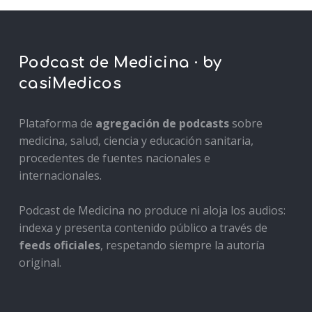
Podcast de Medicina · by
casiMedicos
Plataforma de
agregación de podcasts
sobre
medicina, salud, ciencia y educación sanitaria,
procedentes de fuentes nacionales e
internacionales.
Podcast de Medicina no produce ni aloja los audios:
indexa y presenta contenido público a través de
feeds oficiales
, respetando siempre la autoría
original.