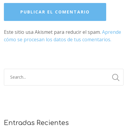
Este sitio usa Akismet para reducir el spam.
Aprende
cómo se procesan los datos de tus comentarios.
Entradas Recientes