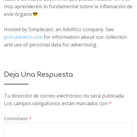
Hoy aprenderéis lo fundamental sobre la inflamación de
este órgano
Hosted by Simplecast, an AdsWizz company. See
pcm.adswizz.com
for information about our collection
and use of personal data for advertising.
Deja Una Respuesta
Tu dirección de correo electrónico no será publicada.
Los campos obligatorios están marcados con
*
Comentario
*