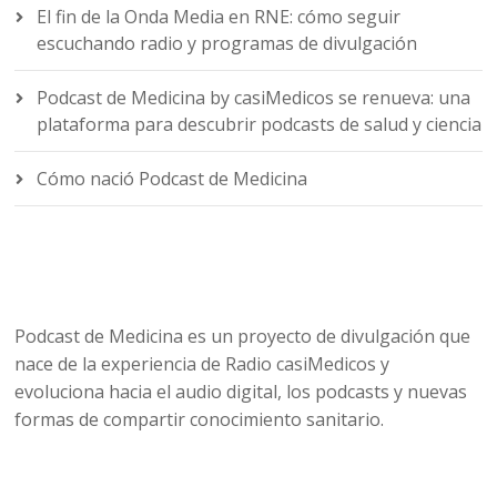
El fin de la Onda Media en RNE: cómo seguir
escuchando radio y programas de divulgación
Podcast de Medicina by casiMedicos se renueva: una
plataforma para descubrir podcasts de salud y ciencia
Cómo nació Podcast de Medicina
Podcast de Medicina es un proyecto de divulgación que
nace de la experiencia de Radio casiMedicos y
evoluciona hacia el audio digital, los podcasts y nuevas
formas de compartir conocimiento sanitario.