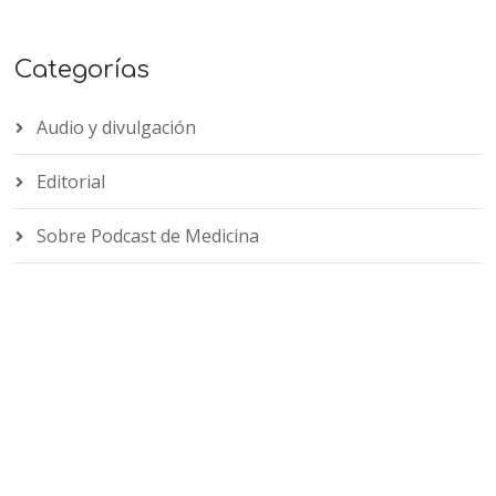
Categorías
Audio y divulgación
Editorial
Sobre Podcast de Medicina