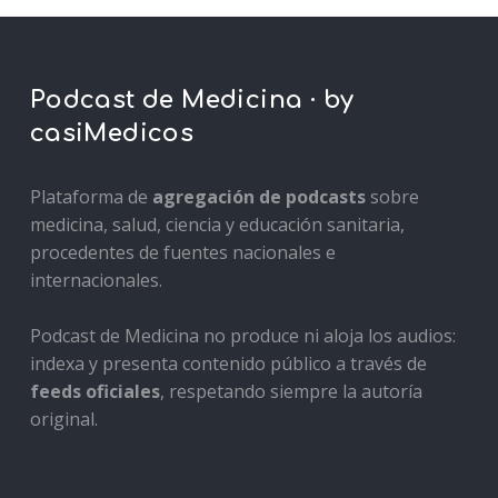
Podcast de Medicina · by
casiMedicos
Plataforma de
agregación de podcasts
sobre
medicina, salud, ciencia y educación sanitaria,
procedentes de fuentes nacionales e
internacionales.
Podcast de Medicina no produce ni aloja los audios:
indexa y presenta contenido público a través de
feeds oficiales
, respetando siempre la autoría
original.