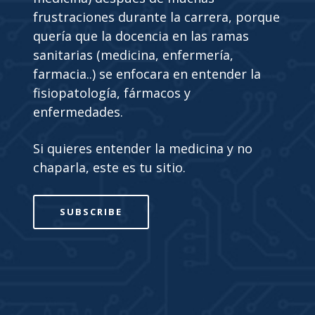
frustraciones durante la carrera, porque
quería que la docencia en las ramas
sanitarias (medicina, enfermería,
farmacia..) se enfocara en entender la
fisiopatología, fármacos y
enfermedades.
Si quieres entender la medicina y no
chaparla, este es tu sitio.
SUBSCRIBE