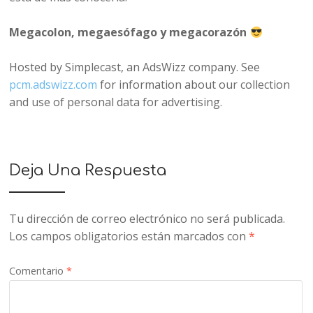
Megacolon, megaesófago y megacorazón
Hosted by Simplecast, an AdsWizz company. See
pcm.adswizz.com
for information about our collection
and use of personal data for advertising.
Deja Una Respuesta
Tu dirección de correo electrónico no será publicada.
Los campos obligatorios están marcados con
*
Comentario
*