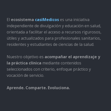
El
ecosistema
casiMedicos
es una iniciativa
independiente de divulgación y educación en salud,
orientada a facilitar el acceso a recursos rigurosos,
útiles y actualizados para profesionales sanitarios,
residentes y estudiantes de ciencias de la salud.
Nuestro objetivo es
acompañar el aprendizaje y
la práctica clínica
mediante contenidos
seleccionados con criterio, enfoque práctico y
vocación de servicio.
Aprende. Comparte. Evoluciona.