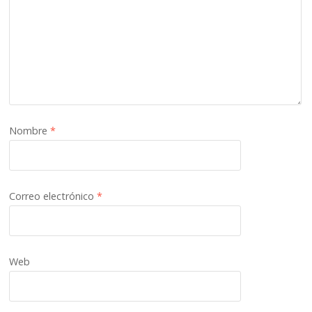
Nombre
*
Correo electrónico
*
Web