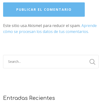
Este sitio usa Akismet para reducir el spam.
Aprende
cómo se procesan los datos de tus comentarios.
Entradas Recientes