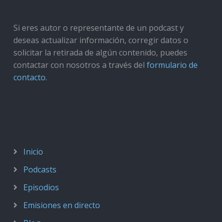
Si eres autor o representante de un podcast y
deseas actualizar información, corregir datos o
solicitar la retirada de algún contenido, puedes
contactar con nosotros a través del
formulario de
contacto
.
Inicio
Podcasts
Episodios
Emisiones en directo