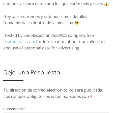
que buscar para detectar a los que están más graves
Hoy aprenderemos y entenderemos detalles
fundamentales dentro de la medicina
Hosted by Simplecast, an AdsWizz company. See
pcm.adswizz.com
for information about our collection
and use of personal data for advertising.
Deja Una Respuesta
Tu dirección de correo electrónico no será publicada.
Los campos obligatorios están marcados con
*
Comentario
*