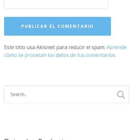
Este sitio usa Akismet para reducir el spam.
Aprende
cómo se procesan los datos de tus comentarios.