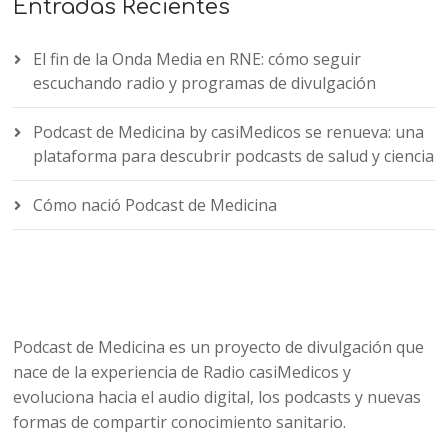
Entradas Recientes
El fin de la Onda Media en RNE: cómo seguir
escuchando radio y programas de divulgación
Podcast de Medicina by casiMedicos se renueva: una
plataforma para descubrir podcasts de salud y ciencia
Cómo nació Podcast de Medicina
Podcast de Medicina es un proyecto de divulgación que
nace de la experiencia de Radio casiMedicos y
evoluciona hacia el audio digital, los podcasts y nuevas
formas de compartir conocimiento sanitario.