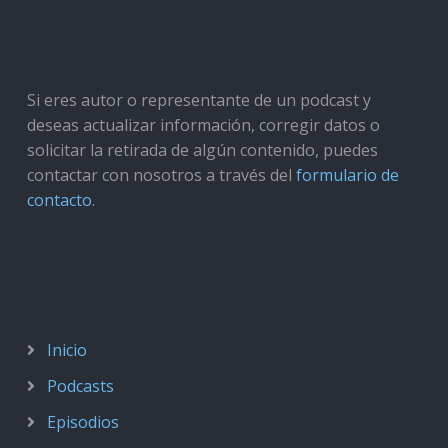
Si eres autor o representante de un podcast y
deseas actualizar información, corregir datos o
solicitar la retirada de algún contenido, puedes
contactar con nosotros a través del
formulario de
contacto
.
Inicio
Podcasts
Episodios