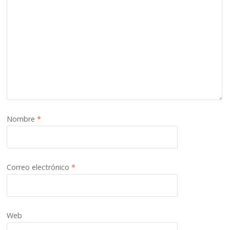
Nombre
*
Correo electrónico
*
Web