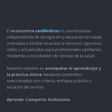
El
ecosistema
casiMedicos
es una iniciativa
independiente de divulgación y educación en salud,
orientada a facilitar el acceso a recursos rigurosos,
útiles y actualizados para profesionales sanitarios,
residentes y estudiantes de ciencias de la salud.
Nuestro objetivo es
acompañar el aprendizaje y
la práctica clínica
mediante contenidos
seleccionados con criterio, enfoque práctico y
vocación de servicio.
Aprende. Comparte. Evoluciona.