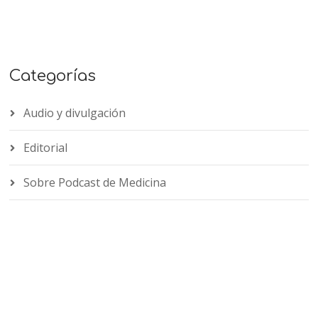
Categorías
Audio y divulgación
Editorial
Sobre Podcast de Medicina