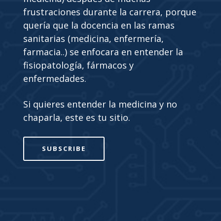
frustraciones durante la carrera, porque
quería que la docencia en las ramas
sanitarias (medicina, enfermería,
farmacia..) se enfocara en entender la
fisiopatología, fármacos y
enfermedades.
Si quieres entender la medicina y no
chaparla, este es tu sitio.
SUBSCRIBE