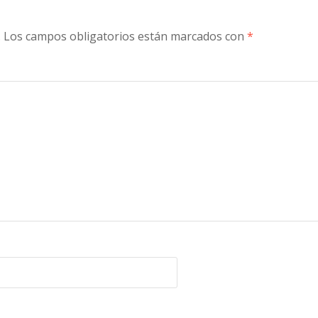
.
Los campos obligatorios están marcados con
*