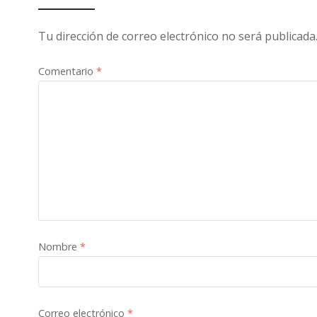
Tu dirección de correo electrónico no será publicada
Comentario
*
Nombre
*
Correo electrónico
*