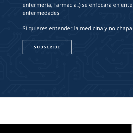
enfermería, farmacia..) se enfocara en ente
enfermedades.
Si quieres entender la medicina y no chaparl
SUBSCRIBE