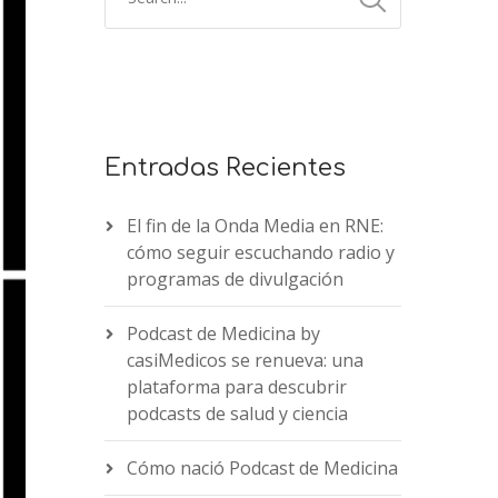
Entradas Recientes
El fin de la Onda Media en RNE:
cómo seguir escuchando radio y
programas de divulgación
Podcast de Medicina by
casiMedicos se renueva: una
plataforma para descubrir
podcasts de salud y ciencia
Cómo nació Podcast de Medicina