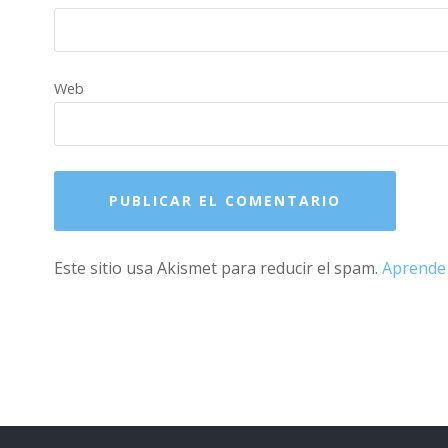
Web
Este sitio usa Akismet para reducir el spam.
Aprende 