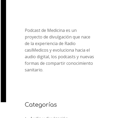
Podcast de Medicina es un
proyecto de divulgación que nace
de la experiencia de Radio
casiMedicos y evoluciona hacia el
audio digital, los podcasts y nuevas
formas de compartir conocimiento
sanitario.
Categorías