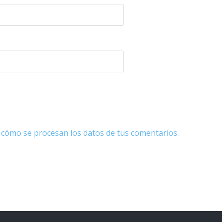
cómo se procesan los datos de tus comentarios.