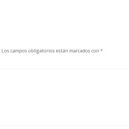
.
Los campos obligatorios están marcados con
*