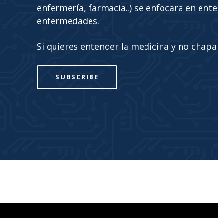
enfermería, farmacia..) se enfocara en ente
enfermedades.
Si quieres entender la medicina y no chaparl
SUBSCRIBE