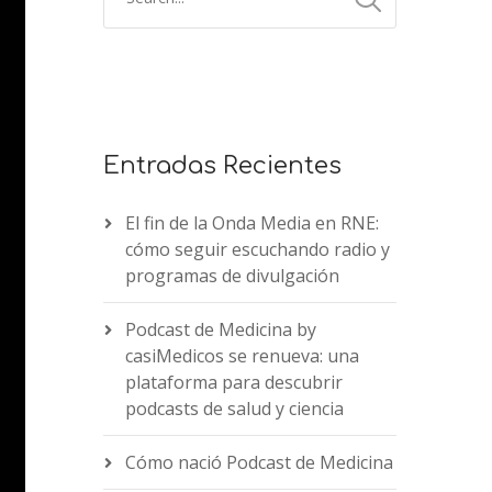
Entradas Recientes
El fin de la Onda Media en RNE:
cómo seguir escuchando radio y
programas de divulgación
Podcast de Medicina by
casiMedicos se renueva: una
plataforma para descubrir
podcasts de salud y ciencia
Cómo nació Podcast de Medicina