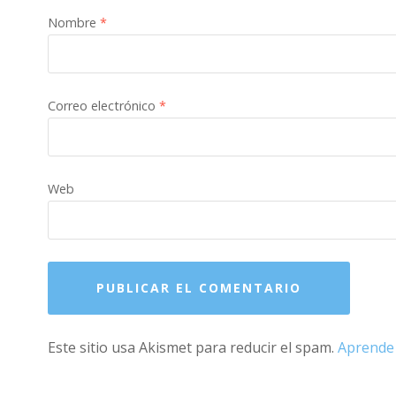
Nombre
*
Correo electrónico
*
Web
Este sitio usa Akismet para reducir el spam.
Aprende 