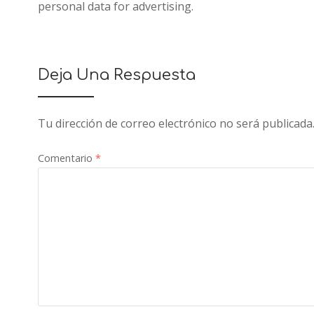
personal data for advertising.
Deja Una Respuesta
Tu dirección de correo electrónico no será publicada
Comentario
*