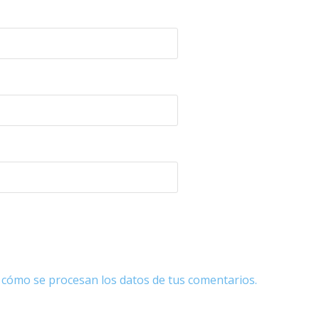
cómo se procesan los datos de tus comentarios.