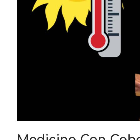
Medicina Con Cabe