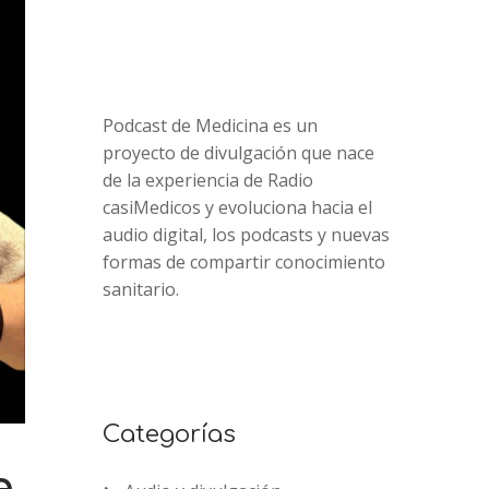
Podcast de Medicina es un
proyecto de divulgación que nace
de la experiencia de Radio
casiMedicos y evoluciona hacia el
audio digital, los podcasts y nuevas
formas de compartir conocimiento
sanitario.
Categorías
e