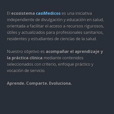
El
ecosistema
casiMedicos
es una iniciativa
independiente de divulgación y educación en salud,
orientada a facilitar el acceso a recursos rigurosos,
útiles y actualizados para profesionales sanitarios,
residentes y estudiantes de ciencias de la salud.
Nuestro objetivo es
acompañar el aprendizaje y
la práctica clínica
mediante contenidos
seleccionados con criterio, enfoque práctico y
vocación de servicio.
Aprende. Comparte. Evoluciona.