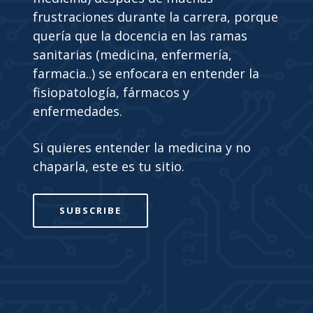
frustraciones durante la carrera, porque
quería que la docencia en las ramas
sanitarias (medicina, enfermería,
farmacia..) se enfocara en entender la
fisiopatología, fármacos y
enfermedades.
Si quieres entender la medicina y no
chaparla, este es tu sitio.
SUBSCRIBE