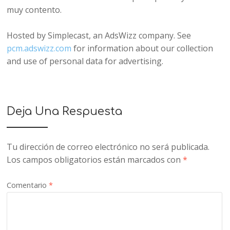
muy contento.
Hosted by Simplecast, an AdsWizz company. See
pcm.adswizz.com
for information about our collection
and use of personal data for advertising.
Deja Una Respuesta
Tu dirección de correo electrónico no será publicada.
Los campos obligatorios están marcados con
*
Comentario
*