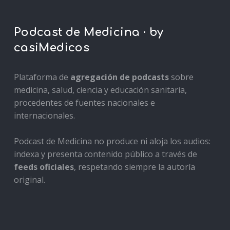
Podcast de Medicina · by
casiMedicos
Plataforma de
agregación de podcasts
sobre
medicina, salud, ciencia y educación sanitaria,
procedentes de fuentes nacionales e
internacionales.
Podcast de Medicina no produce ni aloja los audios:
indexa y presenta contenido público a través de
feeds oficiales
, respetando siempre la autoría
original.