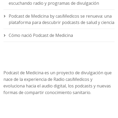
escuchando radio y programas de divulgación
Podcast de Medicina by casiMedicos se renueva: una
plataforma para descubrir podcasts de salud y ciencia
Cómo nació Podcast de Medicina
Podcast de Medicina es un proyecto de divulgación que
nace de la experiencia de Radio casiMedicos y
evoluciona hacia el audio digital, los podcasts y nuevas
formas de compartir conocimiento sanitario.