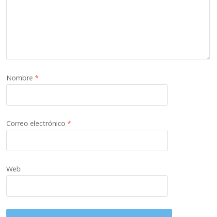
Nombre
*
Correo electrónico
*
Web