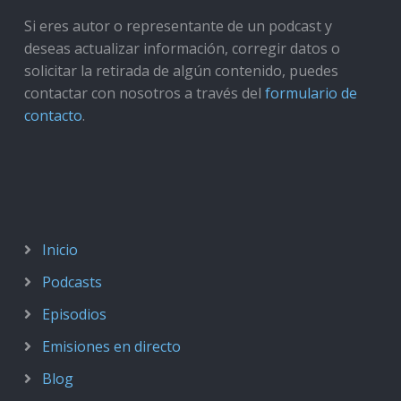
Si eres autor o representante de un podcast y
deseas actualizar información, corregir datos o
solicitar la retirada de algún contenido, puedes
contactar con nosotros a través del
formulario de
contacto
.
Inicio
Podcasts
Episodios
Emisiones en directo
Blog