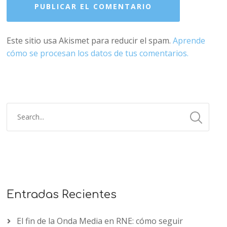
Este sitio usa Akismet para reducir el spam.
Aprende
cómo se procesan los datos de tus comentarios.
Entradas Recientes
El fin de la Onda Media en RNE: cómo seguir