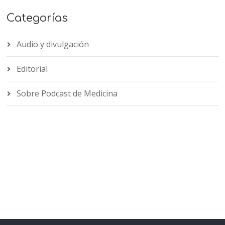
Categorías
Audio y divulgación
Editorial
Sobre Podcast de Medicina