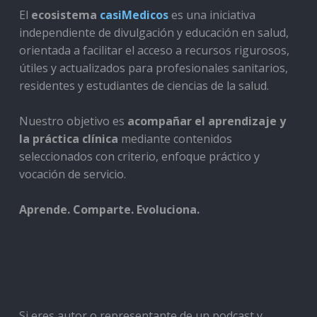
El
ecosistema
casiMedicos
es una iniciativa
independiente de divulgación y educación en salud,
orientada a facilitar el acceso a recursos rigurosos,
útiles y actualizados para profesionales sanitarios,
residentes y estudiantes de ciencias de la salud.
Nuestro objetivo es
acompañar el aprendizaje y
la práctica clínica
mediante contenidos
seleccionados con criterio, enfoque práctico y
vocación de servicio.
Aprende. Comparte. Evoluciona.
Si eres autor o representante de un podcast y