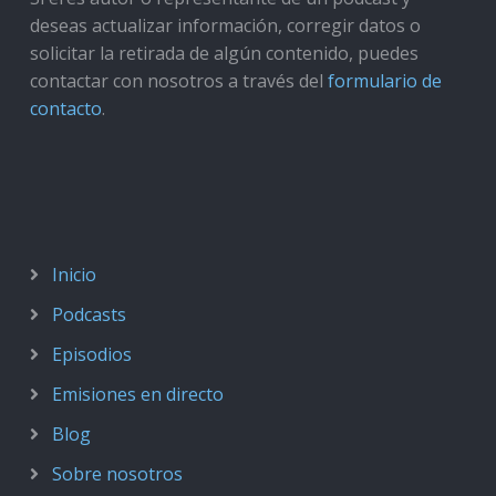
deseas actualizar información, corregir datos o
solicitar la retirada de algún contenido, puedes
contactar con nosotros a través del
formulario de
contacto
.
Inicio
Podcasts
Episodios
Emisiones en directo
Blog
Sobre nosotros