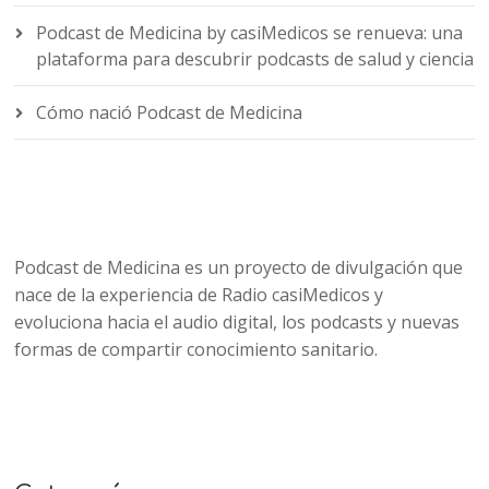
Podcast de Medicina by casiMedicos se renueva: una
plataforma para descubrir podcasts de salud y ciencia
Cómo nació Podcast de Medicina
Podcast de Medicina es un proyecto de divulgación que
nace de la experiencia de Radio casiMedicos y
evoluciona hacia el audio digital, los podcasts y nuevas
formas de compartir conocimiento sanitario.