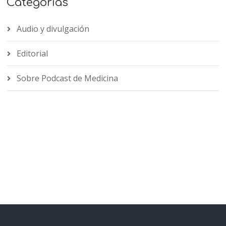
Categorías
Audio y divulgación
Editorial
Sobre Podcast de Medicina