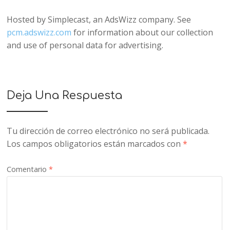
Hosted by Simplecast, an AdsWizz company. See
pcm.adswizz.com
for information about our collection
and use of personal data for advertising.
Deja Una Respuesta
Tu dirección de correo electrónico no será publicada.
Los campos obligatorios están marcados con
*
Comentario
*