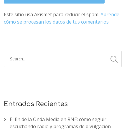
Este sitio usa Akismet para reducir el spam.
Aprende
cómo se procesan los datos de tus comentarios.
Entradas Recientes
El fin de la Onda Media en RNE: cómo seguir
escuchando radio y programas de divulgación