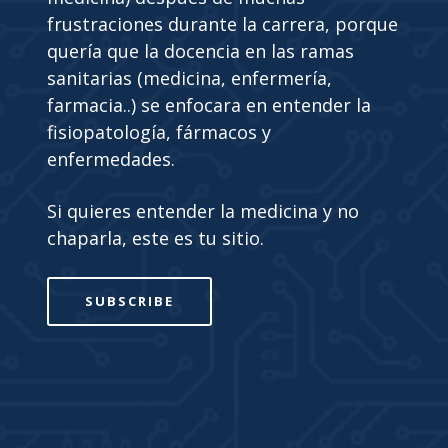
frustraciones durante la carrera, porque
quería que la docencia en las ramas
sanitarias (medicina, enfermería,
farmacia..) se enfocara en entender la
fisiopatología, fármacos y
enfermedades.
Si quieres entender la medicina y no
chaparla, este es tu sitio.
SUBSCRIBE