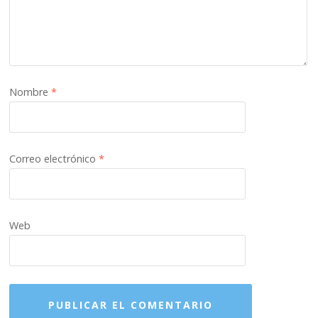
Nombre
*
Correo electrónico
*
Web