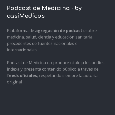
Podcast de Medicina · by
casiMedicos
Plataforma de
agregación de podcasts
sobre
medicina, salud, ciencia y educación sanitaria,
procedentes de fuentes nacionales e
internacionales.
Podcast de Medicina no produce ni aloja los audios:
indexa y presenta contenido público a través de
feeds oficiales
, respetando siempre la autoría
original.