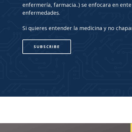
enfermería, farmacia..) se enfocara en ente
enfermedades.
Si quieres entender la medicina y no chaparl
SUBSCRIBE