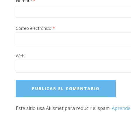
Nombre
*
Correo electrónico
*
Web
Este sitio usa Akismet para reducir el spam.
Aprende 