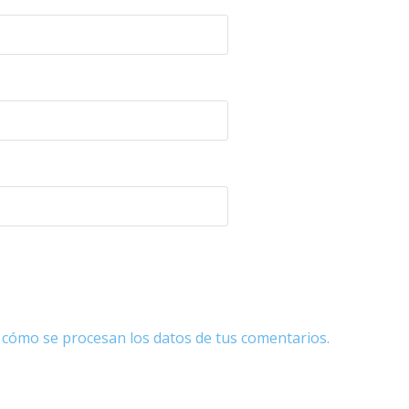
cómo se procesan los datos de tus comentarios.