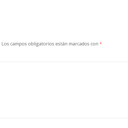
.
Los campos obligatorios están marcados con
*