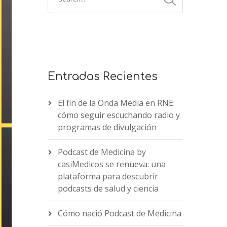
Entradas Recientes
El fin de la Onda Media en RNE:
cómo seguir escuchando radio y
programas de divulgación
Podcast de Medicina by
casiMedicos se renueva: una
plataforma para descubrir
podcasts de salud y ciencia
Cómo nació Podcast de Medicina