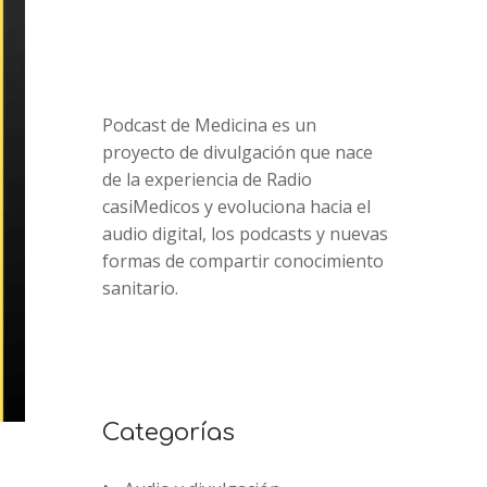
Podcast de Medicina es un
proyecto de divulgación que nace
de la experiencia de Radio
casiMedicos y evoluciona hacia el
audio digital, los podcasts y nuevas
formas de compartir conocimiento
sanitario.
Categorías
2x
1.5x