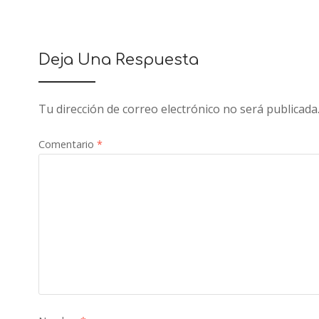
Deja Una Respuesta
Tu dirección de correo electrónico no será publicada
Comentario
*