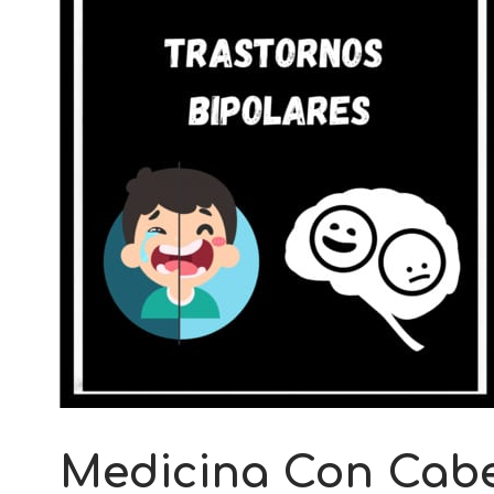
Medicina Con Cabe