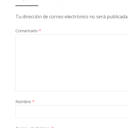
Tu dirección de correo electrónico no será publicada
Comentario
*
Nombre
*