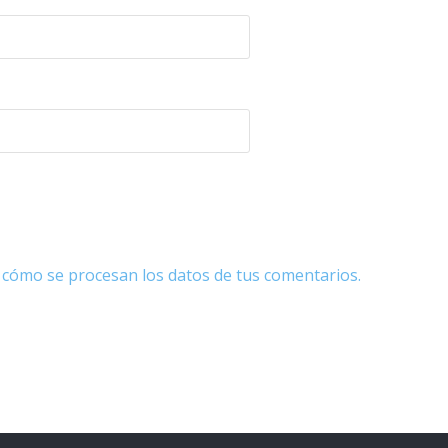
cómo se procesan los datos de tus comentarios.