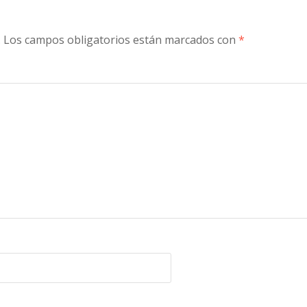
.
Los campos obligatorios están marcados con
*