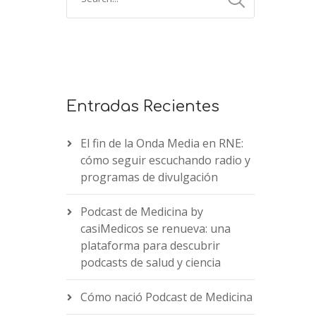
Entradas Recientes
El fin de la Onda Media en RNE:
cómo seguir escuchando radio y
programas de divulgación
Podcast de Medicina by
casiMedicos se renueva: una
plataforma para descubrir
podcasts de salud y ciencia
Cómo nació Podcast de Medicina