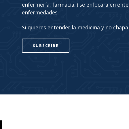
enfermería, farmacia..) se enfocara en ente
enfermedades.
Si quieres entender la medicina y no chaparl
SUBSCRIBE