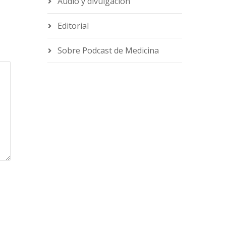
Audio y divulgación
Editorial
Sobre Podcast de Medicina