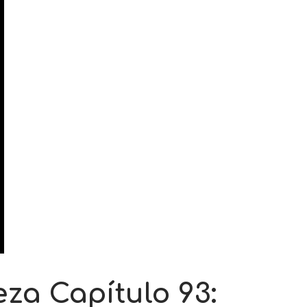
za Capítulo 93: