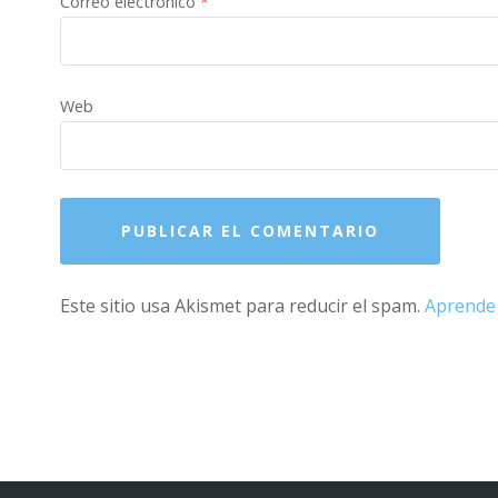
Correo electrónico
*
Web
Este sitio usa Akismet para reducir el spam.
Aprende 