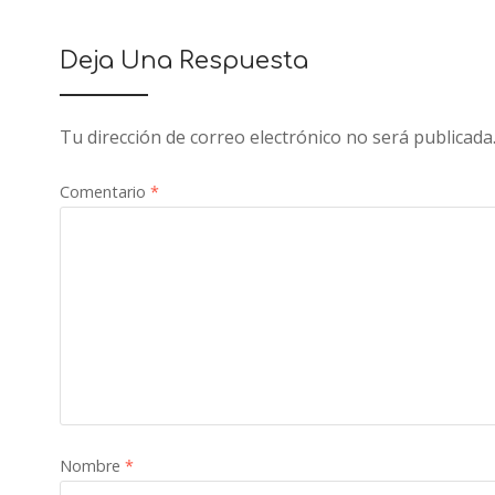
Deja Una Respuesta
Tu dirección de correo electrónico no será publicada
Comentario
*
Nombre
*