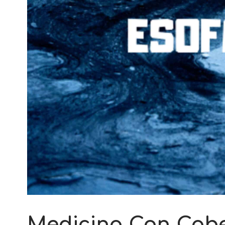
Medicina Con Cabe