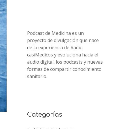
Podcast de Medicina es un
proyecto de divulgación que nace
de la experiencia de Radio
casiMedicos y evoluciona hacia el
audio digital, los podcasts y nuevas
formas de compartir conocimiento
sanitario.
Categorías