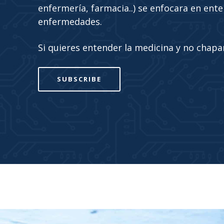
enfermería, farmacia..) se enfocara en ente
enfermedades.
Si quieres entender la medicina y no chaparl
SUBSCRIBE