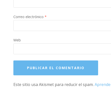
Correo electrónico
*
Web
Este sitio usa Akismet para reducir el spam.
Aprende 