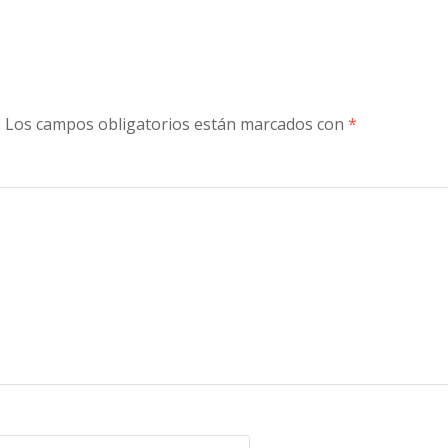
.
Los campos obligatorios están marcados con
*