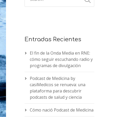
Entradas Recientes
El fin de la Onda Media en RNE:
cómo seguir escuchando radio y
programas de divulgación
Podcast de Medicina by
casiMedicos se renueva: una
plataforma para descubrir
podcasts de salud y ciencia
Cómo nació Podcast de Medicina