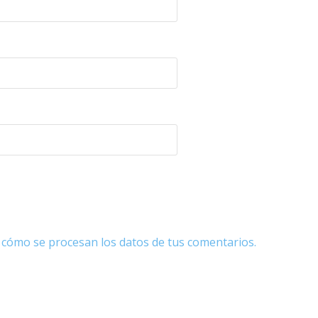
cómo se procesan los datos de tus comentarios.