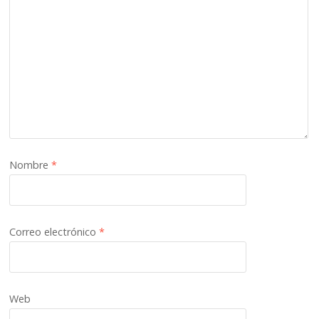
Nombre
*
Correo electrónico
*
Web