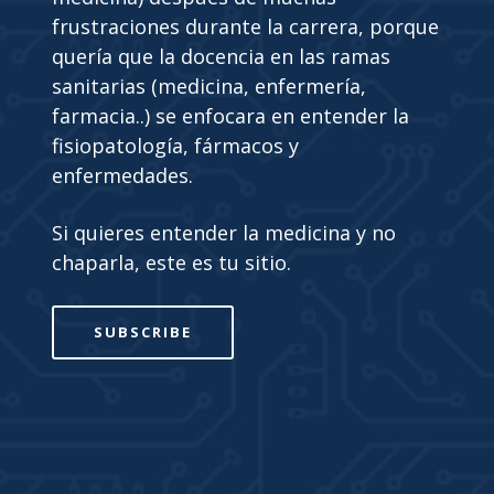
frustraciones durante la carrera, porque
quería que la docencia en las ramas
sanitarias (medicina, enfermería,
farmacia..) se enfocara en entender la
fisiopatología, fármacos y
enfermedades.
Si quieres entender la medicina y no
chaparla, este es tu sitio.
SUBSCRIBE