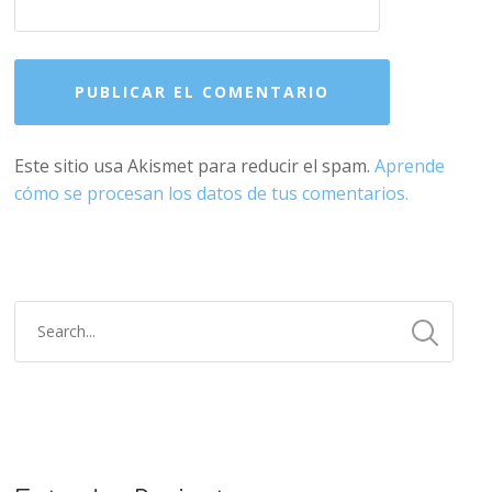
Este sitio usa Akismet para reducir el spam.
Aprende
cómo se procesan los datos de tus comentarios.