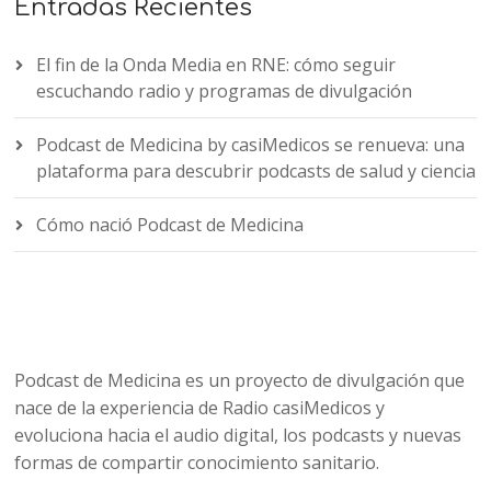
Entradas Recientes
El fin de la Onda Media en RNE: cómo seguir
escuchando radio y programas de divulgación
Podcast de Medicina by casiMedicos se renueva: una
plataforma para descubrir podcasts de salud y ciencia
Cómo nació Podcast de Medicina
Podcast de Medicina es un proyecto de divulgación que
nace de la experiencia de Radio casiMedicos y
evoluciona hacia el audio digital, los podcasts y nuevas
formas de compartir conocimiento sanitario.