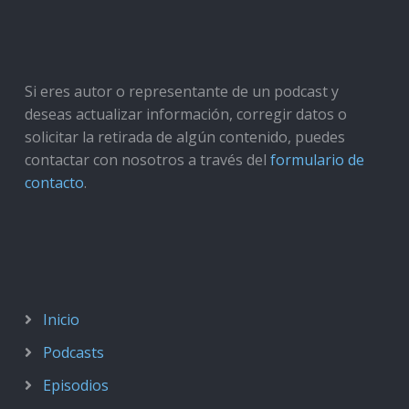
Si eres autor o representante de un podcast y
deseas actualizar información, corregir datos o
solicitar la retirada de algún contenido, puedes
contactar con nosotros a través del
formulario de
contacto
.
Inicio
Podcasts
Episodios