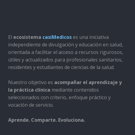
El
ecosistema
casiMedicos
es una iniciativa
independiente de divulgación y educación en salud,
orientada a facilitar el acceso a recursos rigurosos,
útiles y actualizados para profesionales sanitarios,
residentes y estudiantes de ciencias de la salud.
Nuestro objetivo es
acompañar el aprendizaje y
la práctica clínica
mediante contenidos
seleccionados con criterio, enfoque práctico y
vocación de servicio.
Aprende. Comparte. Evoluciona.