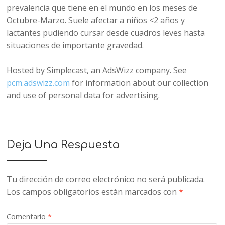
prevalencia que tiene en el mundo en los meses de
Octubre-Marzo. Suele afectar a niños <2 años y
lactantes pudiendo cursar desde cuadros leves hasta
situaciones de importante gravedad.
Hosted by Simplecast, an AdsWizz company. See
pcm.adswizz.com
for information about our collection
and use of personal data for advertising.
Deja Una Respuesta
Tu dirección de correo electrónico no será publicada.
Los campos obligatorios están marcados con
*
Comentario
*