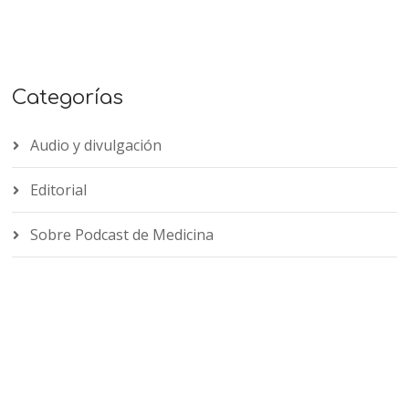
Categorías
Audio y divulgación
Editorial
Sobre Podcast de Medicina