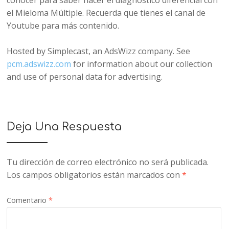
conocer para saber hacer el diagnóstico diferencial con
el Mieloma Múltiple. Recuerda que tienes el canal de
Youtube para más contenido.
Hosted by Simplecast, an AdsWizz company. See
pcm.adswizz.com
for information about our collection
and use of personal data for advertising.
Deja Una Respuesta
Tu dirección de correo electrónico no será publicada.
Los campos obligatorios están marcados con
*
Comentario
*