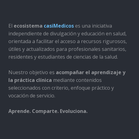
El
ecosistema
casiMedicos
es una iniciativa
independiente de divulgación y educación en salud,
orientada a facilitar el acceso a recursos rigurosos,
útiles y actualizados para profesionales sanitarios,
residentes y estudiantes de ciencias de la salud.
Nuestro objetivo es
acompañar el aprendizaje y
la práctica clínica
mediante contenidos
seleccionados con criterio, enfoque práctico y
vocación de servicio.
Aprende. Comparte. Evoluciona.