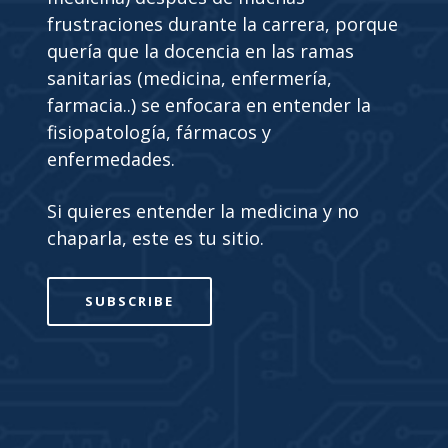
frustraciones durante la carrera, porque
quería que la docencia en las ramas
sanitarias (medicina, enfermería,
farmacia..) se enfocara en entender la
fisiopatología, fármacos y
enfermedades.
Si quieres entender la medicina y no
chaparla, este es tu sitio.
SUBSCRIBE