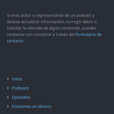
Si eres autor o representante de un podcast y
deseas actualizar información, corregir datos o
solicitar la retirada de algún contenido, puedes
contactar con nosotros a través del
formulario de
contacto
.
Inicio
Podcasts
Episodios
Emisiones en directo