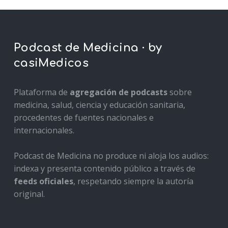
Podcast de Medicina · by
casiMedicos
Plataforma de
agregación de podcasts
sobre
medicina, salud, ciencia y educación sanitaria,
procedentes de fuentes nacionales e
internacionales.
Podcast de Medicina no produce ni aloja los audios:
indexa y presenta contenido público a través de
feeds oficiales
, respetando siempre la autoría
original.