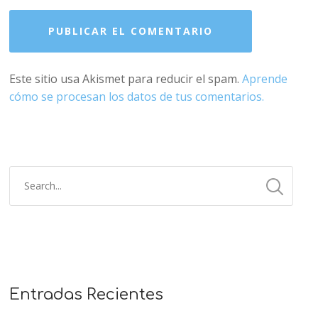
Este sitio usa Akismet para reducir el spam.
Aprende
cómo se procesan los datos de tus comentarios.
Entradas Recientes