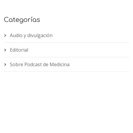
Categorías
Audio y divulgación
Editorial
Sobre Podcast de Medicina