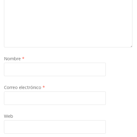
Nombre
*
Correo electrónico
*
Web