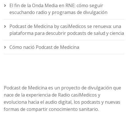
El fin de la Onda Media en RNE: cómo seguir
escuchando radio y programas de divulgación
Podcast de Medicina by casiMedicos se renueva: una
plataforma para descubrir podcasts de salud y ciencia
Cómo nació Podcast de Medicina
Podcast de Medicina es un proyecto de divulgación que
nace de la experiencia de Radio casiMedicos y
evoluciona hacia el audio digital, los podcasts y nuevas
formas de compartir conocimiento sanitario.