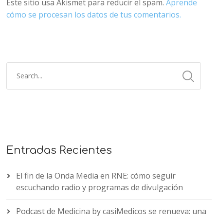
Este sitio usa Akismet para reducir el spam.
Aprende
cómo se procesan los datos de tus comentarios.
Entradas Recientes
El fin de la Onda Media en RNE: cómo seguir
escuchando radio y programas de divulgación
Podcast de Medicina by casiMedicos se renueva: una