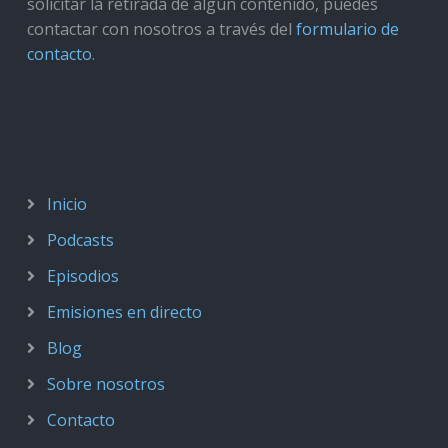
solicitar la retirada de algún contenido, puedes
contactar con nosotros a través del
formulario de
contacto
.
Inicio
Podcasts
Episodios
Emisiones en directo
Blog
Sobre nosotros
Contacto