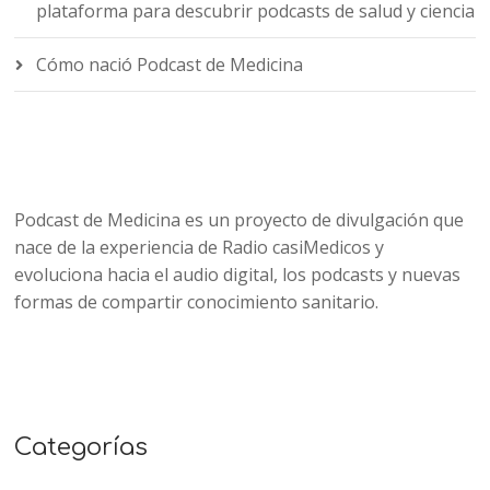
plataforma para descubrir podcasts de salud y ciencia
Cómo nació Podcast de Medicina
Podcast de Medicina es un proyecto de divulgación que
nace de la experiencia de Radio casiMedicos y
evoluciona hacia el audio digital, los podcasts y nuevas
formas de compartir conocimiento sanitario.
Categorías