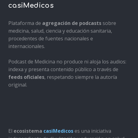
casiMedicos
Plataforma de
agregación de podcasts
sobre
medicina, salud, ciencia y educación sanitaria,
procedentes de fuentes nacionales e
internacionales.
Podcast de Medicina no produce ni aloja los audios:
indexa y presenta contenido público a través de
feeds oficiales
, respetando siempre la autoría
original.
El
ecosistema
casiMedicos
es una iniciativa