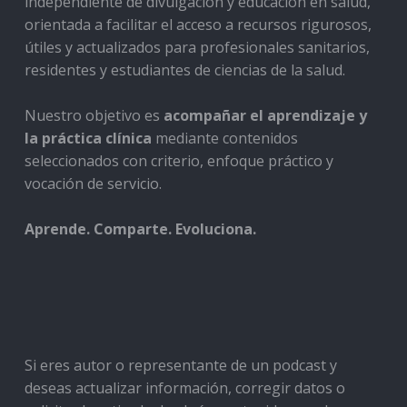
independiente de divulgación y educación en salud,
orientada a facilitar el acceso a recursos rigurosos,
útiles y actualizados para profesionales sanitarios,
residentes y estudiantes de ciencias de la salud.
Nuestro objetivo es
acompañar el aprendizaje y
la práctica clínica
mediante contenidos
seleccionados con criterio, enfoque práctico y
vocación de servicio.
Aprende. Comparte. Evoluciona.
Si eres autor o representante de un podcast y
deseas actualizar información, corregir datos o