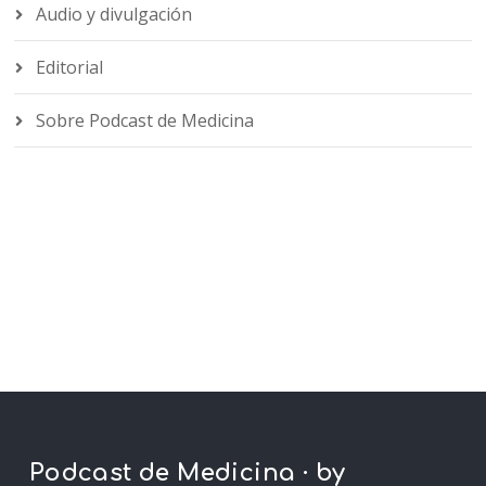
Audio y divulgación
Editorial
Sobre Podcast de Medicina
Podcast de Medicina · by