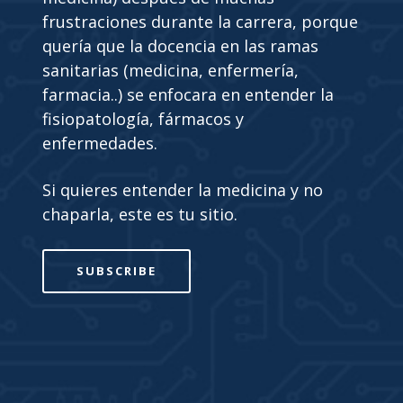
frustraciones durante la carrera, porque
quería que la docencia en las ramas
sanitarias (medicina, enfermería,
farmacia..) se enfocara en entender la
fisiopatología, fármacos y
enfermedades.
Si quieres entender la medicina y no
chaparla, este es tu sitio.
SUBSCRIBE