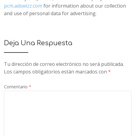
pcm.adswizz.com
for information about our collection
and use of personal data for advertising.
Deja Una Respuesta
Tu dirección de correo electrónico no será publicada.
Los campos obligatorios están marcados con
*
Comentario
*