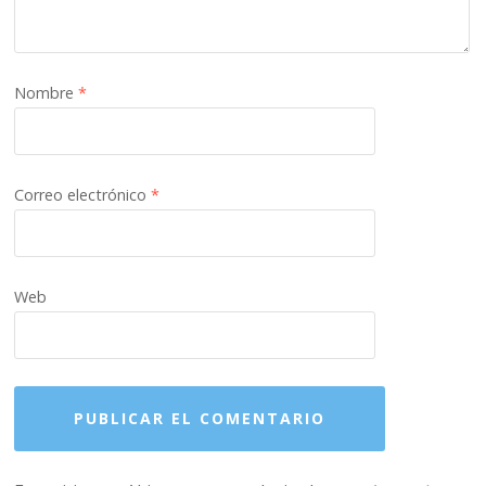
Nombre
*
Correo electrónico
*
Web