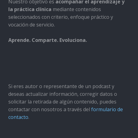
Nuestro objetivo es
acompañar el aprendizaje y
la práctica clínica
mediante contenidos
seleccionados con criterio, enfoque práctico y
vocación de servicio.
Aprende. Comparte. Evoluciona.
Si eres autor o representante de un podcast y
deseas actualizar información, corregir datos o
solicitar la retirada de algún contenido, puedes
contactar con nosotros a través del
formulario de
contacto
.