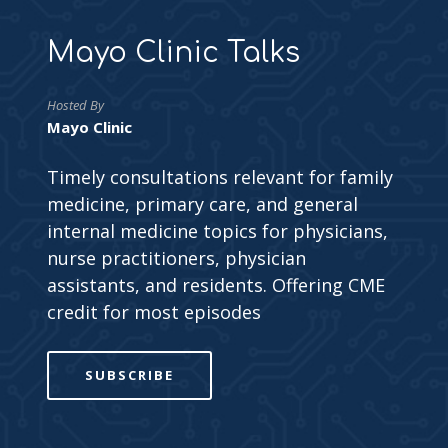
Mayo Clinic Talks
Hosted By
Mayo Clinic
Timely consultations relevant for family
medicine, primary care, and general
internal medicine topics for physicians,
nurse practitioners, physician
assistants, and residents. Offering CME
credit for most episodes
SUBSCRIBE