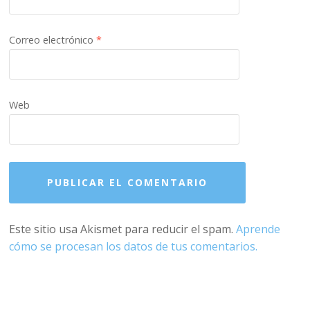
Correo electrónico
*
Web
Este sitio usa Akismet para reducir el spam.
Aprende
cómo se procesan los datos de tus comentarios.