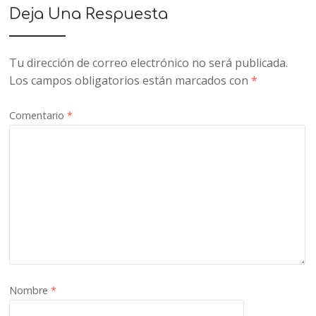
Deja Una Respuesta
Tu dirección de correo electrónico no será publicada.
Los campos obligatorios están marcados con
*
Comentario
*
Nombre
*