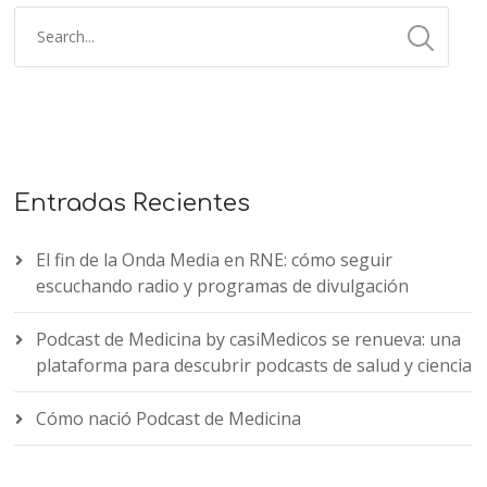
Entradas Recientes
El fin de la Onda Media en RNE: cómo seguir
escuchando radio y programas de divulgación
Podcast de Medicina by casiMedicos se renueva: una
plataforma para descubrir podcasts de salud y ciencia
Cómo nació Podcast de Medicina