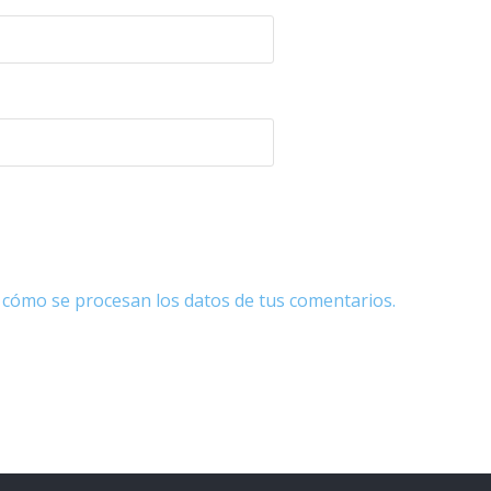
cómo se procesan los datos de tus comentarios.