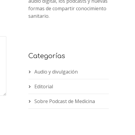
audio digital, los podcasts y nuevas
formas de compartir conocimiento
sanitario.
Categorías
Audio y divulgación
Editorial
Sobre Podcast de Medicina