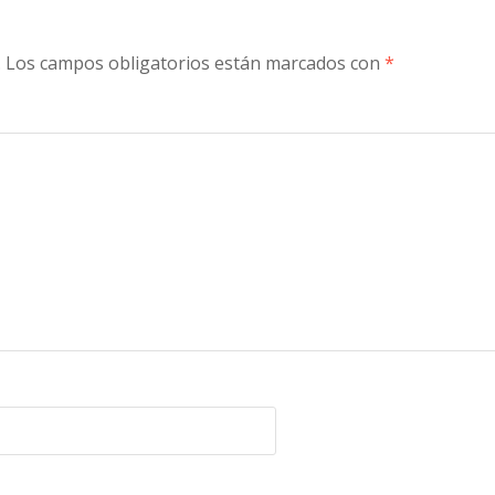
.
Los campos obligatorios están marcados con
*