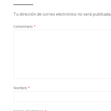
Tu dirección de correo electrónico no será publicada
Comentario
*
Nombre
*