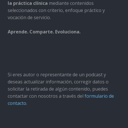
la práctica clínica
mediante contenidos
seleccionados con criterio, enfoque práctico y
vocación de servicio.
Aprende. Comparte. Evoluciona.
Si eres autor o representante de un podcast y
deseas actualizar información, corregir datos o
solicitar la retirada de algún contenido, puedes
contactar con nosotros a través del
formulario de
contacto
.