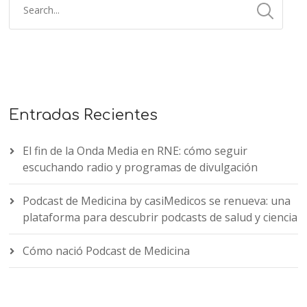
Entradas Recientes
El fin de la Onda Media en RNE: cómo seguir
escuchando radio y programas de divulgación
Podcast de Medicina by casiMedicos se renueva: una
plataforma para descubrir podcasts de salud y ciencia
Cómo nació Podcast de Medicina