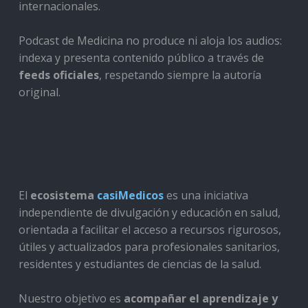
internacionales.
Podcast de Medicina no produce ni aloja los audios:
indexa y presenta contenido público a través de
feeds oficiales
, respetando siempre la autoría
original.
El
ecosistema
casiMedicos
es una iniciativa
independiente de divulgación y educación en salud,
orientada a facilitar el acceso a recursos rigurosos,
útiles y actualizados para profesionales sanitarios,
residentes y estudiantes de ciencias de la salud.
Nuestro objetivo es
acompañar el aprendizaje y