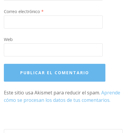
Correo electrónico
*
Web
Este sitio usa Akismet para reducir el spam.
Aprende
cómo se procesan los datos de tus comentarios.