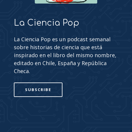
La Ciencia Pop
La Ciencia Pop es un podcast semanal
sobre historias de ciencia que está
inspirado en el libro del mismo nombre,
editado en Chile, España y República
Checa.
SUBSCRIBE