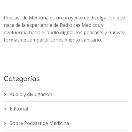
Podcast de Medicina es un proyecto de divulgación que
nace de la experiencia de Radio casiMedicos y
evoluciona hacia el audio digital, los podcasts y nuevas
formas de compartir conocimiento sanitario.
Categorías
Audio y divulgación
Editorial
Sobre Podcast de Medicina