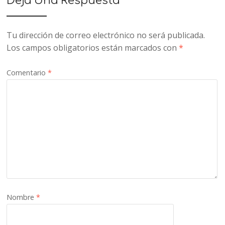
Deja Una Respuesta
Tu dirección de correo electrónico no será publicada.
Los campos obligatorios están marcados con
*
Comentario
*
Nombre
*