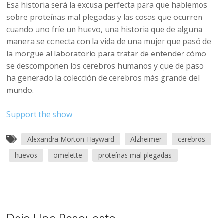
Esa historia será la excusa perfecta para que hablemos
sobre proteínas mal plegadas y las cosas que ocurren
cuando uno fríe un huevo, una historia que de alguna
manera se conecta con la vida de una mujer que pasó de
la morgue al laboratorio para tratar de entender cómo
se descomponen los cerebros humanos y que de paso
ha generado la colección de cerebros más grande del
mundo.
Support the show
Alexandra Morton-Hayward
Alzheimer
cerebros
huevos
omelette
proteínas mal plegadas